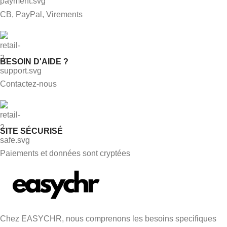
CB, PayPal, Virements
BESOIN D'AIDE ?
Contactez-nous
SITE SÉCURISÉ
Paiements et données sont cryptées
Chez EASYCHR, nous comprenons les besoins specifiques