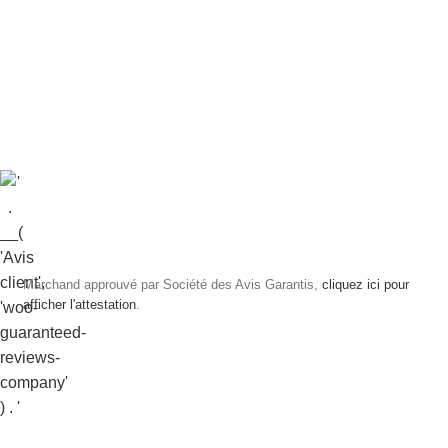
Marchand approuvé par Société des Avis Garantis,
cliquez ici pour
afficher l'attestation
.