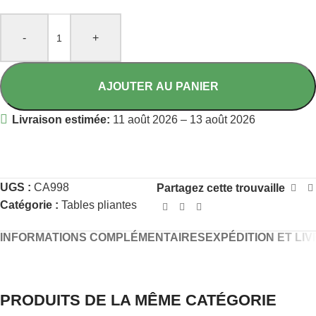
-
+
AJOUTER AU PANIER
Livraison estimée:
11 août 2026 – 13 août 2026
UGS :
CA998
Partagez cette trouvaille
Catégorie :
Tables pliantes
INFORMATIONS COMPLÉMENTAIRES
EXPÉDITION ET LI
PRODUITS DE LA MÊME CATÉGORIE