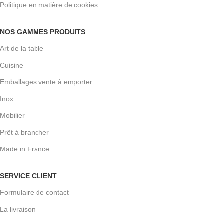
Politique en matière de cookies
NOS GAMMES PRODUITS
Art de la table
Cuisine
Emballages vente à emporter
Inox
Mobilier
Prêt à brancher
Made in France
SERVICE CLIENT
Formulaire de contact
La livraison