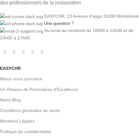
des professionnels de la restauration
EASYCHR, 13 Avenue d'aygu 26200 Montelimar
Une question ?
Du lundi au vendredi de 10h00 à 12h00 et de
14h00 à 17h00
EASYCHR
Mieux nous connaitre
Un Réseau de Partenaires d’Excellence
Notre Blog
Conditions générales de vente
Mentions Légales
Politique de confidentialité