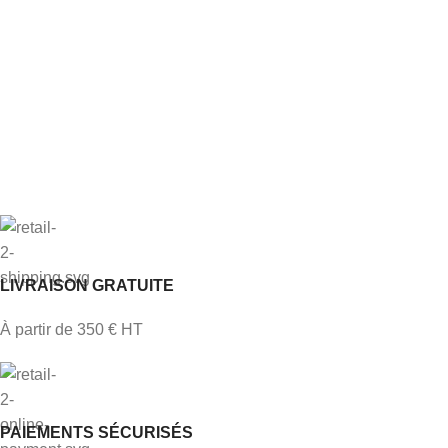
LIVRAISON GRATUITE
À partir de 350 € HT
PAIEMENTS SÉCURISÉS