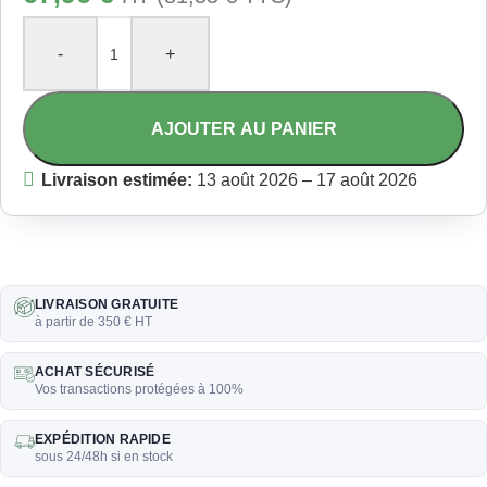
-
+
AJOUTER AU PANIER
Livraison estimée:
13 août 2026 – 17 août 2026
LIVRAISON GRATUITE
à partir de 350 € HT
ACHAT SÉCURISÉ
Vos transactions protégées à 100%
EXPÉDITION RAPIDE
sous 24/48h si en stock