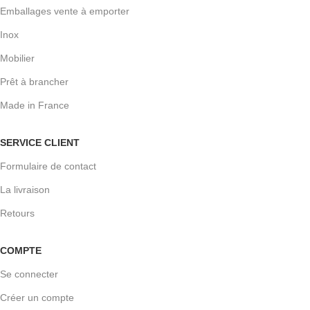
Emballages vente à emporter
Inox
Mobilier
Prêt à brancher
Made in France
SERVICE CLIENT
Formulaire de contact
La livraison
Retours
COMPTE
Se connecter
Créer un compte