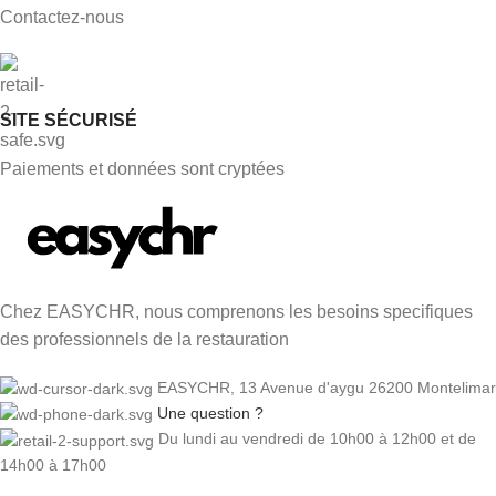
Contactez-nous
SITE SÉCURISÉ
Paiements et données sont cryptées
Chez EASYCHR, nous comprenons les besoins specifiques
des professionnels de la restauration
EASYCHR, 13 Avenue d'aygu 26200 Montelimar
Une question ?
Du lundi au vendredi de 10h00 à 12h00 et de
14h00 à 17h00