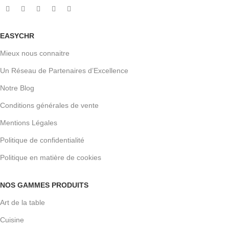
EASYCHR
Mieux nous connaitre
Un Réseau de Partenaires d’Excellence
Notre Blog
Conditions générales de vente
Mentions Légales
Politique de confidentialité
Politique en matière de cookies
NOS GAMMES PRODUITS
Art de la table
Cuisine