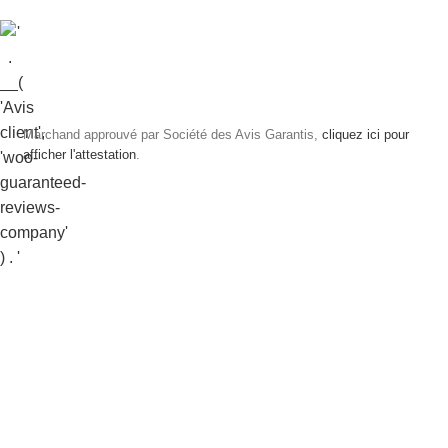
Marchand approuvé par Société des Avis Garantis,
cliquez ici pour
afficher l'attestation
.