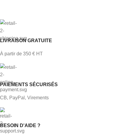
LIVRAISON GRATUITE
À partir de 350 € HT
PAIEMENTS SÉCURISÉS
CB, PayPal, Virements
BESOIN D'AIDE ?