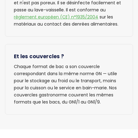
et n'est pas poreux. Il se désinfecte facilement et
passe au lave-vaisselle. Il est conforme au
règlement européen (CE) n°1935/2004
sur les
matériaux au contact des denrées alimentaires.
Et les couvercles ?
Chaque format de bac a son couvercle
correspondant dans la même norme GN — utile
pour le stockage au froid ou le transport, moins
pour la cuisson ou le service en bain-marie. Nos
couvercles gastronorme couvrent les mêmes
formats que les bacs, du GN1/1 au GN1/9.