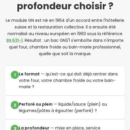
profondeur choisir ?
Le module GN est né en 1964 d'un accord entre l'hôtellerie
suisse et la restauration collective. Il a ensuite été
normalisé au niveau européen en 1993 sous la référence
EN 631-1
. Résultat : un bac GN1/1 s'emboîte dans n'importe
quel four, chambre froide ou bain-marie professionnel,
quelle que soit la marque.
Le format
— qu'est-ce qui doit déjà rentrer dans
votre four, votre chambre froide ou votre bain-
marie ?
Perforé ou plein
— liquide/sauce (plein) ou
légumes/pâtes à égoutter (perforé) ?
La profondeur
— mise en place, service