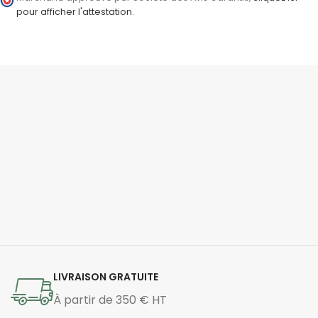
pour afficher l'attestation
.
LIVRAISON GRATUITE
À partir de 350 € HT