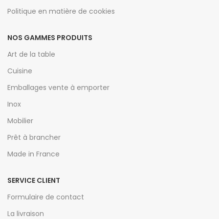
Politique en matière de cookies
NOS GAMMES PRODUITS
Art de la table
Cuisine
Emballages vente à emporter
Inox
Mobilier
Prêt à brancher
Made in France
SERVICE CLIENT
Formulaire de contact
La livraison