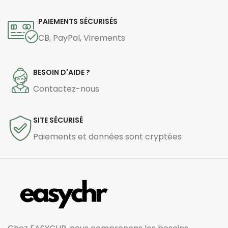
PAIEMENTS SÉCURISÉS
CB, PayPal, Virements
BESOIN D'AIDE ?
Contactez-nous
SITE SÉCURISÉ
Paiements et données sont cryptées