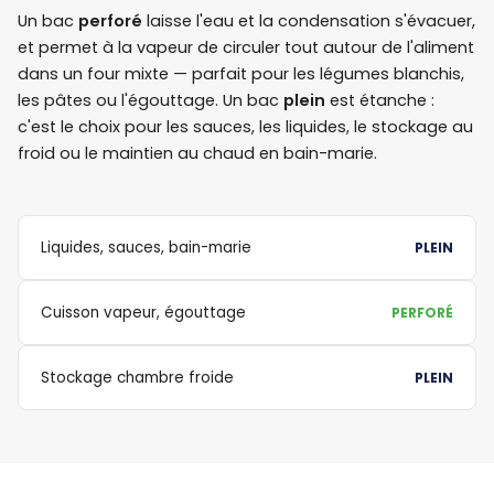
Un bac
perforé
laisse l'eau et la condensation s'évacuer,
et permet à la vapeur de circuler tout autour de l'aliment
dans un four mixte — parfait pour les légumes blanchis,
les pâtes ou l'égouttage. Un bac
plein
est étanche :
c'est le choix pour les sauces, les liquides, le stockage au
froid ou le maintien au chaud en bain-marie.
Liquides, sauces, bain-marie
PLEIN
Cuisson vapeur, égouttage
PERFORÉ
Stockage chambre froide
PLEIN