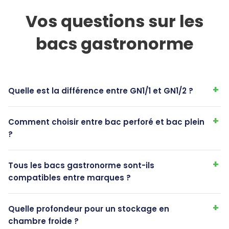
Vos questions sur les
bacs gastronorme
Quelle est la différence entre GN1/1 et GN1/2 ?
Comment choisir entre bac perforé et bac plein
?
Tous les bacs gastronorme sont-ils
compatibles entre marques ?
Quelle profondeur pour un stockage en
chambre froide ?