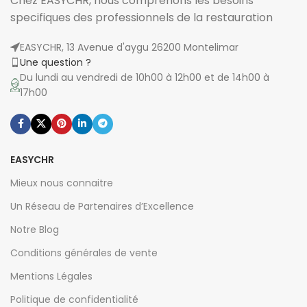
Chez EASYCHR, nous comprenons les besoins
specifiques des professionnels de la restauration
EASYCHR, 13 Avenue d'aygu 26200 Montelimar
Une question ?
Du lundi au vendredi de 10h00 à 12h00 et de 14h00 à
17h00
EASYCHR
Mieux nous connaitre
Un Réseau de Partenaires d’Excellence
Notre Blog
Conditions générales de vente
Mentions Légales
Politique de confidentialité