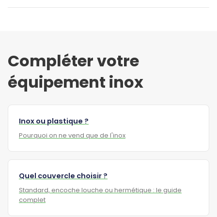
Compléter votre
équipement inox
Inox ou plastique ?
Pourquoi on ne vend que de l'inox
Quel couvercle choisir ?
Standard, encoche louche ou hermétique : le guide
complet