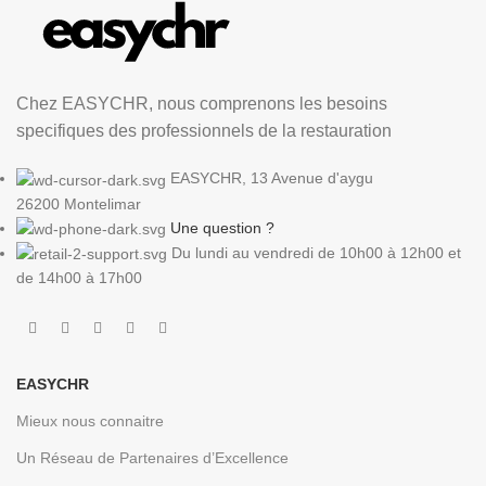
Chez EASYCHR, nous comprenons les besoins
specifiques des professionnels de la restauration
EASYCHR, 13 Avenue d'aygu
26200 Montelimar
Une question ?
Du lundi au vendredi de 10h00 à 12h00 et
de 14h00 à 17h00
EASYCHR
Mieux nous connaitre
Un Réseau de Partenaires d’Excellence