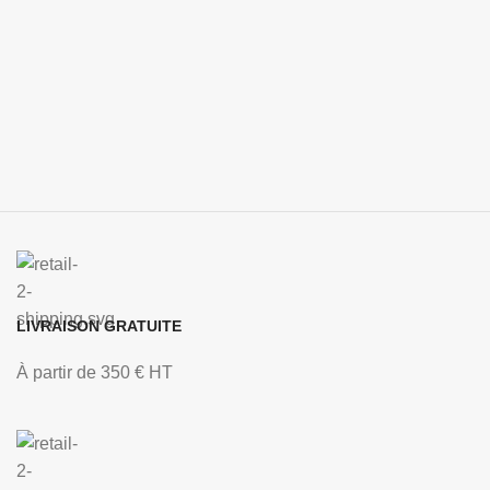
LIVRAISON GRATUITE
À partir de 350 € HT