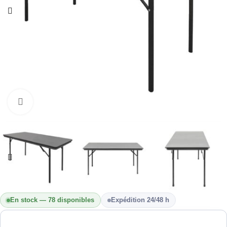
Cliquez pour agrandir
En stock — 78 disponibles
Expédition 24/48 h