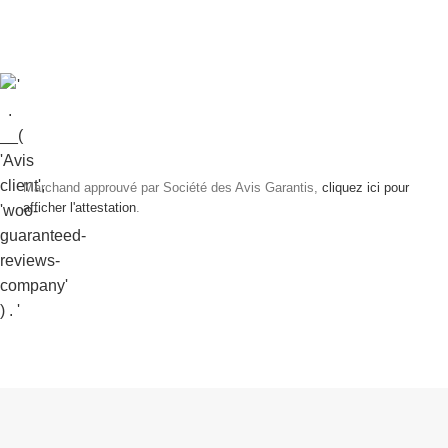
Marchand approuvé par Société des Avis Garantis,
cliquez ici pour
afficher l'attestation
.