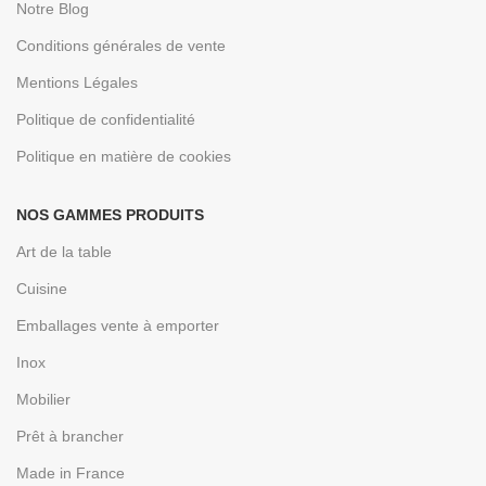
Notre Blog
Conditions générales de vente
Mentions Légales
Politique de confidentialité
Politique en matière de cookies
NOS GAMMES PRODUITS
Art de la table
Cuisine
Emballages vente à emporter
Inox
Mobilier
Prêt à brancher
Made in France