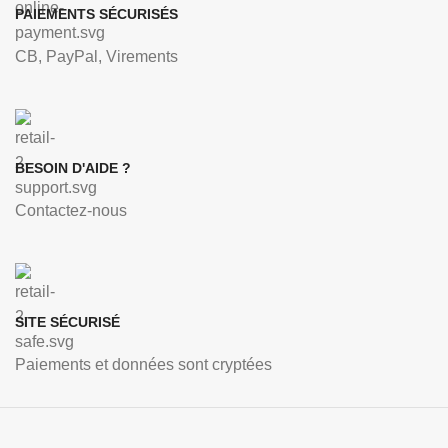
PAIEMENTS SÉCURISÉS
CB, PayPal, Virements
BESOIN D'AIDE ?
Contactez-nous
SITE SÉCURISÉ
Paiements et données sont cryptées