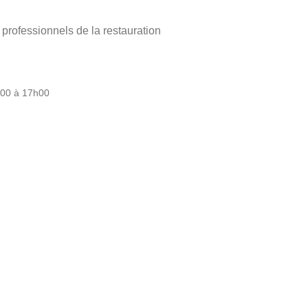
ofessionnels de la restauration
h00 à 17h00