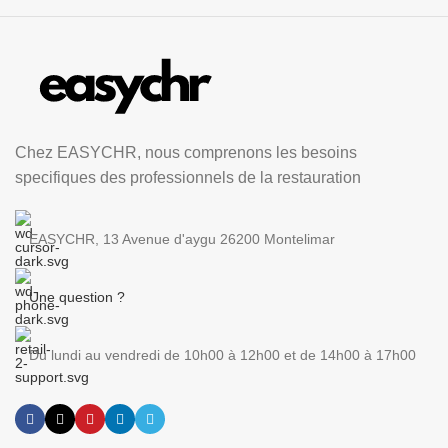
Chez EASYCHR, nous comprenons les besoins
specifiques des professionnels de la restauration
EASYCHR, 13 Avenue d'aygu 26200 Montelimar
Une question ?
Du lundi au vendredi de 10h00 à 12h00 et de 14h00 à 17h00