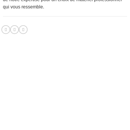
qui vous ressemble.