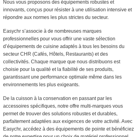
Nous vous proposons des équipements robustes et
innovants, conçus pour résister à une utilisation intensive et
répondre aux normes les plus strictes du secteur.
Easychr s’associe à de nombreuses marques
professionnelles pour vous offrir une vaste sélection
d’équipements de cuisine adaptés à tous les besoins du
secteur CHR (Cafés, Hôtels, Restaurants) et des
collectivités. Chaque marque que nous distribuons est
choisie pour la qualité et la fiabilité de ses produits,
garantissant une performance optimale même dans les
environnements les plus exigeants.
De la cuisson à la conservation en passant par les
accessoires spécifiques, notre offre multi-marques vous
permet de trouver des solutions robustes et durables,
parfaitement adaptées aux exigences de votre activité. Avec
Easychr, accédez à des équipements de pointe et bénéficiez
de notre expertise pour un choix de matériel professionnel