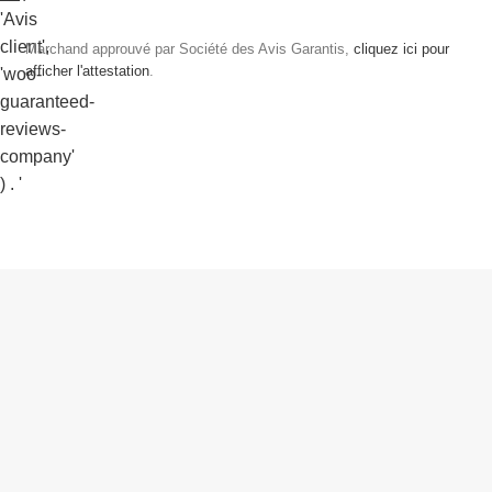
Marchand approuvé par Société des Avis Garantis,
cliquez ici pour
afficher l'attestation
.