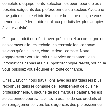
complète d’équipements, sélectionnés pour répondre aux
besoins exigeants des professionnels du secteur. Avec une
navigation simple et intuitive, notre boutique en ligne vous
permet d’accéder rapidement aux produits les plus adaptés
à votre activité.
Chaque produit est décrit avec précision et accompagné de
ses caractéristiques techniques essentielles, car nous
savons qu’en cuisine, chaque détail compte. Notre
engagement : vous fournir un service transparent, des
informations fiables et un support technique réactif, pour que
vous puissiez vous équiper en toute confiance.
Chez Easychr, nous travaillons avec les marques les plus
reconnues dans le domaine de l’équipement de cuisine
professionnelle. Chacune de nos marques partenaires est
sélectionnée pour sa fiabilité, la qualité de ses produits et
son engagement envers les exigences des professionnels.