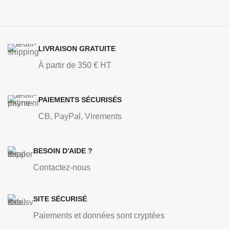
LIVRAISON GRATUITE
À partir de 350 € HT
PAIEMENTS SÉCURISÉS
CB, PayPal, Virements
BESOIN D'AIDE ?
Contactez-nous
SITE SÉCURISÉ
Paiements et données sont cryptées