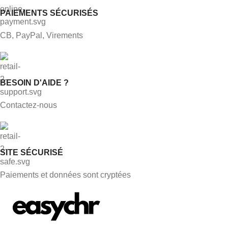
PAIEMENTS SÉCURISÉS
CB, PayPal, Virements
BESOIN D'AIDE ?
Contactez-nous
SITE SÉCURISÉ
Paiements et données sont cryptées