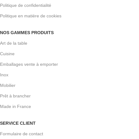
Politique de confidentialité
Politique en matière de cookies
NOS GAMMES PRODUITS
Art de la table
Cuisine
Emballages vente à emporter
Inox
Mobilier
Prêt à brancher
Made in France
SERVICE CLIENT
Formulaire de contact