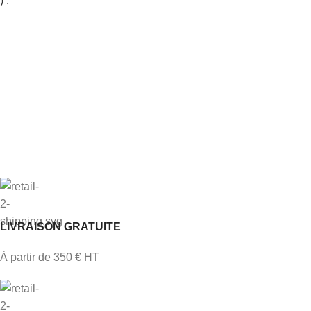
LIVRAISON GRATUITE
À partir de 350 € HT