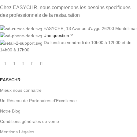
Chez EASYCHR, nous comprenons les besoins specifiques
des professionnels de la restauration
EASYCHR, 13 Avenue d'aygu 26200 Montelimar
Une question ?
Du lundi au vendredi de 10h00 à 12h00 et de
14h00 à 17h00
EASYCHR
Mieux nous connaitre
Un Réseau de Partenaires d’Excellence
Notre Blog
Conditions générales de vente
Mentions Légales