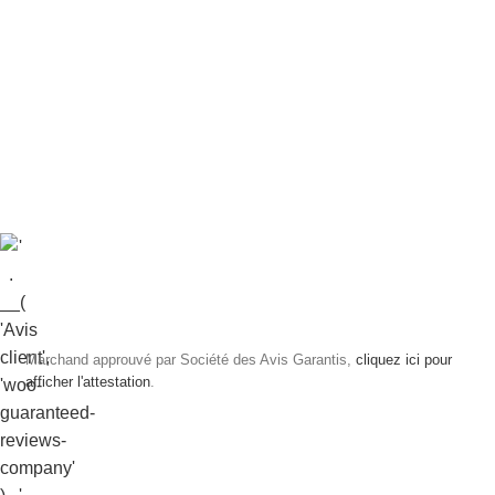
Marchand approuvé par Société des Avis Garantis,
cliquez ici pour
afficher l'attestation
.