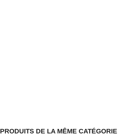
PRODUITS DE LA MÊME CATÉGORIE