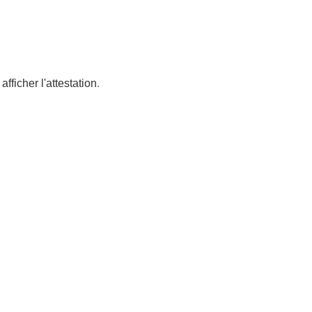
afficher l'attestation
.