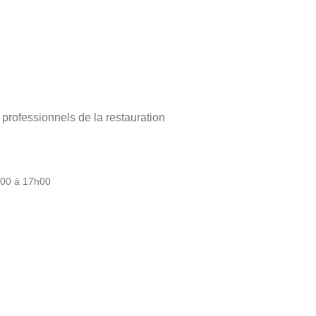
ofessionnels de la restauration
h00 à 17h00