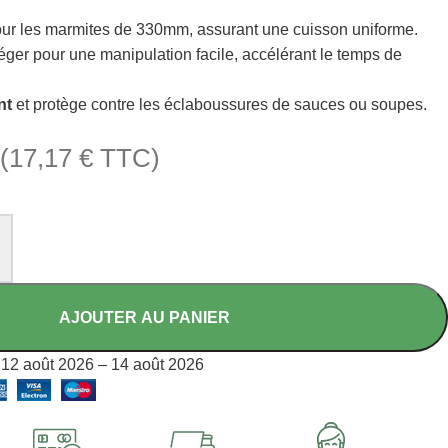
ur les marmites de 330mm, assurant une cuisson uniforme.
léger pour une manipulation facile, accélérant le temps de
nt
et protège contre les éclaboussures de sauces ou soupes.
(
17,17
€
TTC)
AJOUTER AU PANIER
12 août 2026 – 14 août 2026