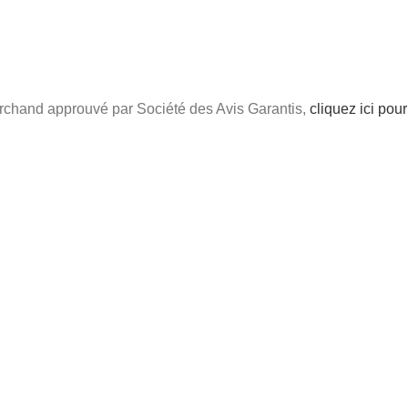
chand approuvé par Société des Avis Garantis,
cliquez ici pour 