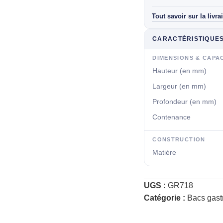
Tout savoir sur la livra
CARACTÉRISTIQUE
DIMENSIONS & CAPA
Hauteur (en mm)
Largeur (en mm)
Profondeur (en mm)
Contenance
CONSTRUCTION
Matière
UGS :
GR718
Catégorie :
Bacs gas