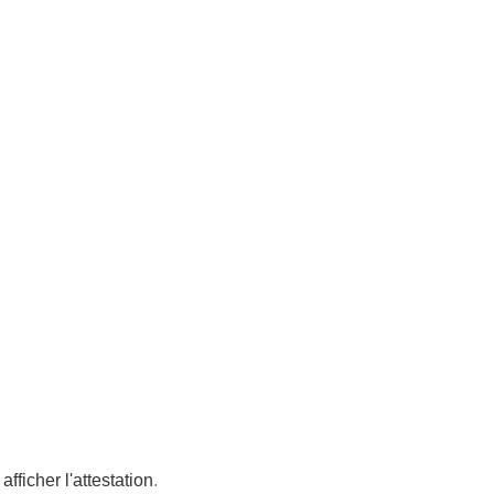
afficher l'attestation
.