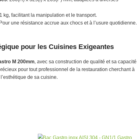
,1 kg, facilitant la manipulation et le transport.
 Pour une résistance accrue aux chocs et à l’usure quotidienne.
égique pour les Cuisines Exigeantes
Gastro M 200mm
, avec sa construction de qualité et sa capacité
précieux pour tout professionnel de la restauration cherchant à
t l’esthétique de sa cuisine.