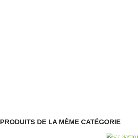
PRODUITS DE LA MÊME CATÉGORIE