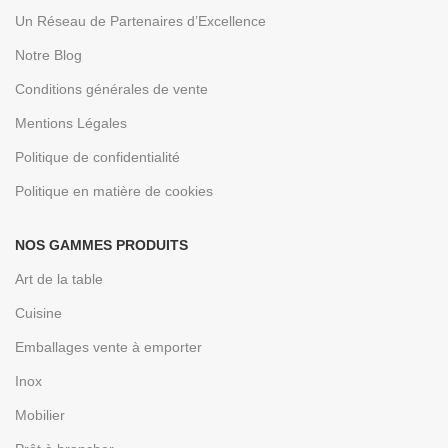
Un Réseau de Partenaires d’Excellence
Notre Blog
Conditions générales de vente
Mentions Légales
Politique de confidentialité
Politique en matière de cookies
NOS GAMMES PRODUITS
Art de la table
Cuisine
Emballages vente à emporter
Inox
Mobilier