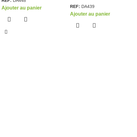
REF:
DA448
REF:
DA439
Ajouter au panier
Ajouter au panier