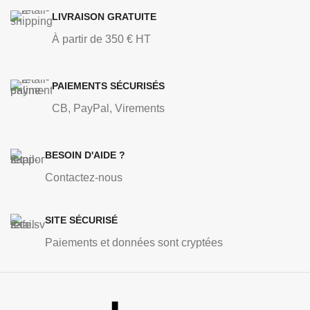
LIVRAISON GRATUITE
À partir de 350 € HT
PAIEMENTS SÉCURISÉS
CB, PayPal, Virements
BESOIN D'AIDE ?
Contactez-nous
SITE SÉCURISÉ
Paiements et données sont cryptées