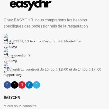
Chez EASYCHR, nous comprenons les besoins
specifiques des professionnels de la restauration
EASYCHR, 13 Avenue d'aygu 26200 Montelimar
Une question ?
Du lundi au vendredi de 10h00 à 12h00 et de 14h00 à 17h00
EASYCHR
Mieux nous connaitre