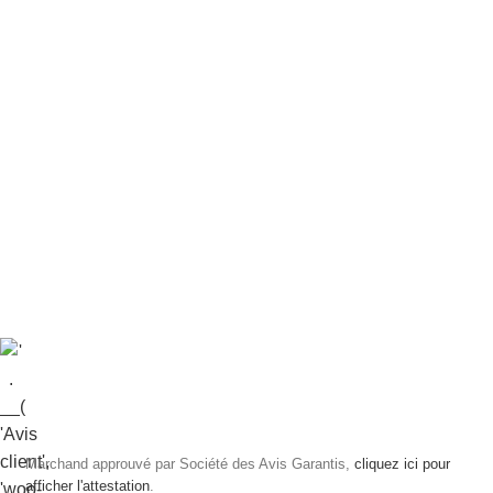
Marchand approuvé par Société des Avis Garantis,
cliquez ici pour
afficher l'attestation
.