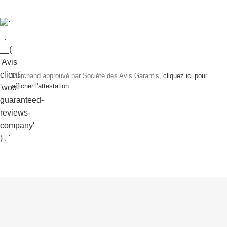
Marchand approuvé par Société des Avis Garantis,
cliquez ici pour
afficher l'attestation
.