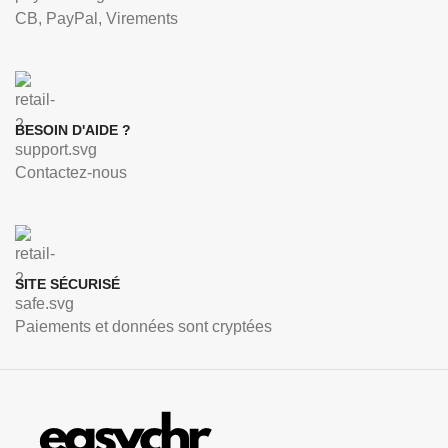
CB, PayPal, Virements
BESOIN D'AIDE ?
Contactez-nous
SITE SÉCURISÉ
Paiements et données sont cryptées