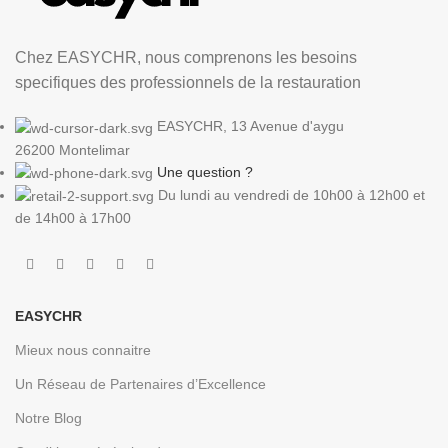
Chez EASYCHR, nous comprenons les besoins
specifiques des professionnels de la restauration
EASYCHR, 13 Avenue d'aygu
26200 Montelimar
Une question ?
Du lundi au vendredi de 10h00 à 12h00 et
de 14h00 à 17h00
EASYCHR
Mieux nous connaitre
Un Réseau de Partenaires d’Excellence
Notre Blog