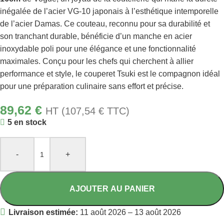
inégalée de l’acier VG-10 japonais à l’esthétique intemporelle
de l’acier Damas. Ce couteau, reconnu pour sa durabilité et
son tranchant durable, bénéficie d’un manche en acier
inoxydable poli pour une élégance et une fonctionnalité
maximales. Conçu pour les chefs qui cherchent à allier
performance et style, le couperet Tsuki est le compagnon idéal
pour une préparation culinaire sans effort et précise.
89,62
€
HT (
107,54
€
TTC)
5 en stock
-
+
AJOUTER AU PANIER
Livraison estimée:
11 août 2026 – 13 août 2026