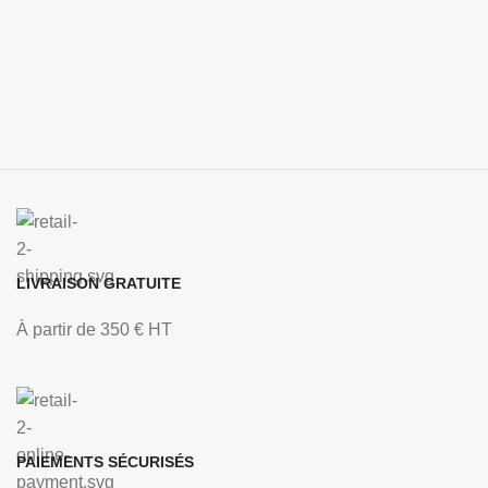
LIVRAISON GRATUITE
À partir de 350 € HT
PAIEMENTS SÉCURISÉS