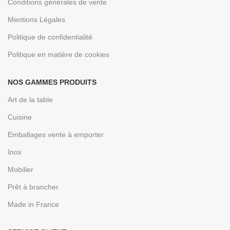
Conditions générales de vente
Mentions Légales
Politique de confidentialité
Politique en matière de cookies
NOS GAMMES PRODUITS
Art de la table
Cuisine
Emballages vente à emporter
Inox
Mobilier
Prêt à brancher
Made in France