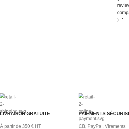
LIVRAISON GRATUITE
PAIEMENTS SÉCURIS
À partir de 350 € HT
CB, PayPal, Virements