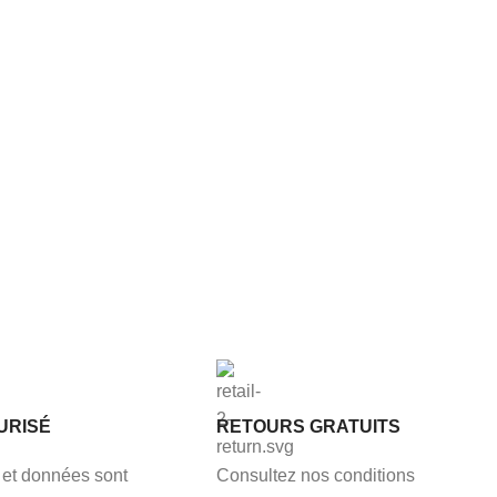
URISÉ
RETOURS GRATUITS
et données sont
Consultez nos conditions