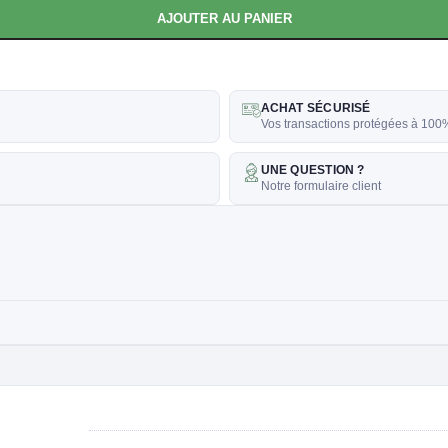
AJOUTER AU PANIER
ACHAT SÉCURISÉ
Vos transactions protégées à 100
UNE QUESTION ?
Notre formulaire client