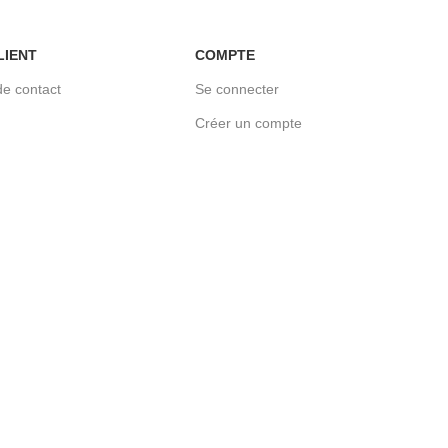
LIENT
COMPTE
de contact
Se connecter
Créer un compte