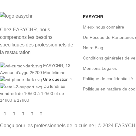
EASYCHR
Mieux nous connaitre
Chez EASYCHR, nous
comprenons les besoins
Un Réseau de Partenaires 
specifiques des professionnels de
Notre Blog
la restauration
Conditions générales de ve
EASYCHR, 13
Mentions Légales
Avenue d'aygu 26200 Montelimar
Politique de confidentialité
Une question ?
Du lundi au
Politique en matière de coo
vendredi de 10h00 à 12h00 et de
14h00 à 17h00
Conçu pour les professionnels de la cuisine | © 2024 EASYC