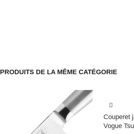
PRODUITS DE LA MÊME CATÉGORIE
Couperet j
Vogue Tsu