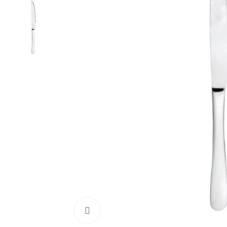
Cliquez pour agrandir