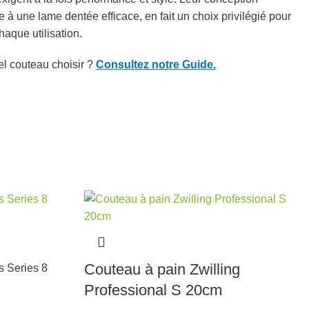
à une lame dentée efficace, en fait un choix privilégié pour
haque utilisation.
l couteau choisir ?
Consultez notre Guide.
Couteau à pain Zwilling
Professional S 20cm