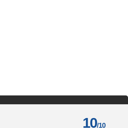
10
/10