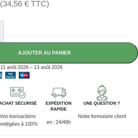
(
34,56
€
TTC)
AJOUTER AU PANIER
11 août 2026 – 13 août 2026
ACHAT SÉCURISÉ
EXPÉDITION
UNE QUESTION ?
RAPIDE
Vos transactions
Notre formulaire client
en : 24/48h
protégées à 100%