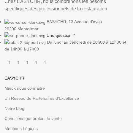
Chez EASYCHR, nous comprenons les besoins
specifiques des professionnels de la restauration
EASYCHR, 13 Avenue d'aygu
26200 Montelimar
Une question ?
Du lundi au vendredi de 10h00 à 12h00 et
de 14h00 à 17h00
EASYCHR
Mieux nous connaitre
Un Réseau de Partenaires d’Excellence
Notre Blog
Conditions générales de vente
Mentions Légales