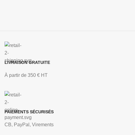
LIVRAISON GRATUITE
À partir de 350 € HT
PAIEMENTS SÉCURISÉS
CB, PayPal, Virements