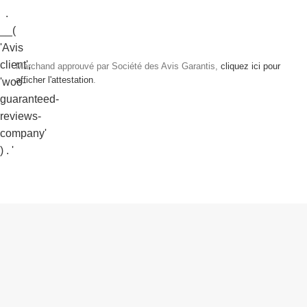
Marchand approuvé par Société des Avis Garantis,
cliquez ici pour
afficher l'attestation
.