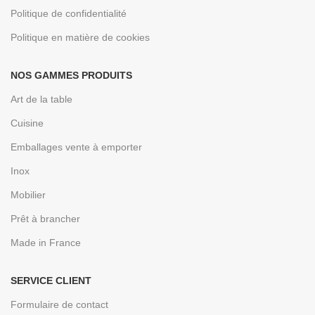
Politique de confidentialité
Politique en matière de cookies
NOS GAMMES PRODUITS
Art de la table
Cuisine
Emballages vente à emporter
Inox
Mobilier
Prêt à brancher
Made in France
SERVICE CLIENT
Formulaire de contact