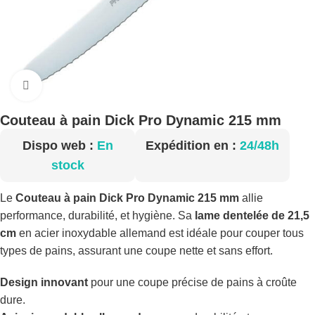
Cliquez pour agrandir
Couteau à pain Dick Pro Dynamic 215 mm
Dispo web :
En
Expédition en :
24/48h
stock
Le
Couteau à pain Dick Pro Dynamic 215 mm
allie
performance, durabilité, et hygiène. Sa
lame dentelée de 21,5
cm
en acier inoxydable allemand est idéale pour couper tous
types de pains, assurant une coupe nette et sans effort.
Design innovant
pour une coupe précise de pains à croûte
dure.