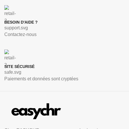
BESOIN D'AIDE ?
Contactez-nous
SITE SÉCURISÉ
Paiements et données sont cryptées