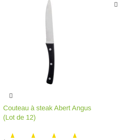
Couteau à steak Abert Angus
(Lot de 12)