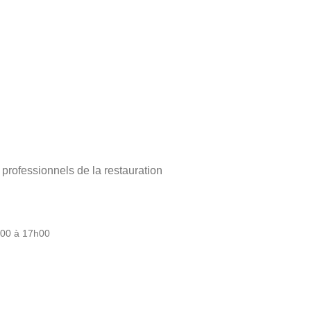
ofessionnels de la restauration
h00 à 17h00