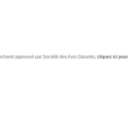
chand approuvé par Société des Avis Garantis,
cliquez ici pour 