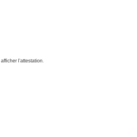
afficher l'attestation
.