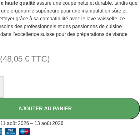
e haute qualité
assure une coupe nette et durable, tandis que
e une ergonomie supérieure pour une manipulation sûre et
ettoyer grâce à sa compatibilité avec le lave-vaisselle, ce
soins des professionnels et des passionnés de cuisine
 dans l’excellence suisse pour des préparations de viande
(
48,05
€
TTC)
AJOUTER AU PANIER
11 août 2026 – 13 août 2026