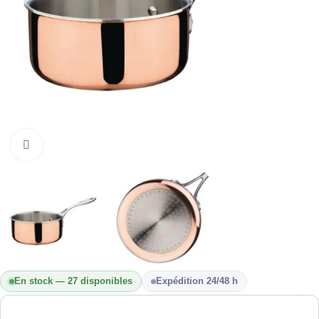
Cliquez pour agrandir
En stock — 27 disponibles
Expédition 24/48 h