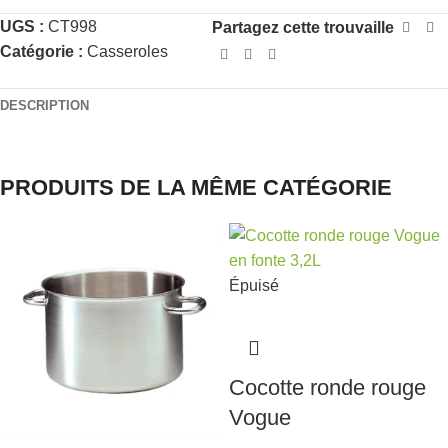
UGS :
CT998
Partagez cette trouvaille
Catégorie :
Casseroles
DESCRIPTION
PRODUITS DE LA MÊME CATÉGORIE
Épuisé
Cocotte ronde rouge
Vogue