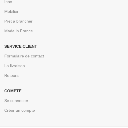
Inox
Mobilier
Prêt à brancher
Made in France
SERVICE CLIENT
Formulaire de contact
La livraison
Retours
COMPTE
Se connecter
Créer un compte