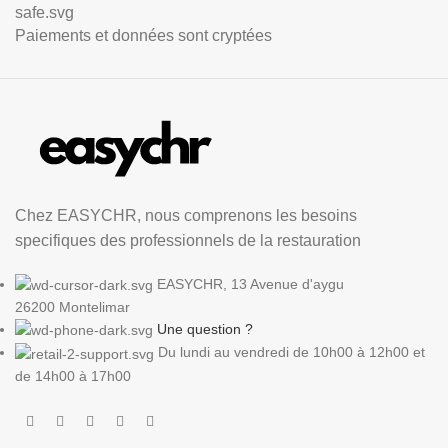
Paiements et données sont cryptées
Chez EASYCHR, nous comprenons les besoins
specifiques des professionnels de la restauration
EASYCHR, 13 Avenue d'aygu
26200 Montelimar
Une question ?
Du lundi au vendredi de 10h00 à 12h00 et
de 14h00 à 17h00