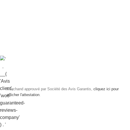
Marchand approuvé par Société des Avis Garantis,
cliquez ici pour
afficher l'attestation
.