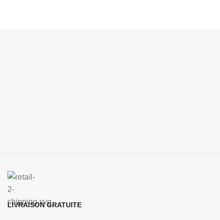
LIVRAISON GRATUITE