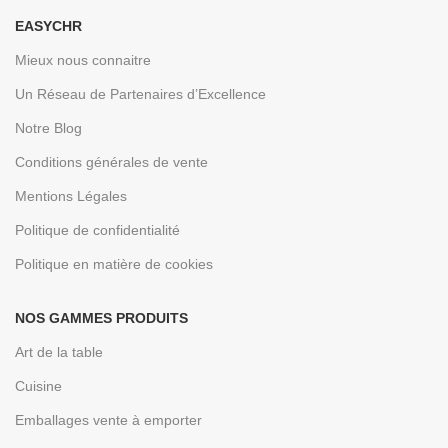
EASYCHR
Mieux nous connaitre
Un Réseau de Partenaires d’Excellence
Notre Blog
Conditions générales de vente
Mentions Légales
Politique de confidentialité
Politique en matière de cookies
NOS GAMMES PRODUITS
Art de la table
Cuisine
Emballages vente à emporter