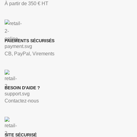
À partir de 350 € HT
PAIEMENTS SÉCURISÉS
CB, PayPal, Virements
BESOIN D'AIDE ?
Contactez-nous
SITE SÉCURISÉ