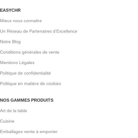
EASYCHR
Mieux nous connaitre
Un Réseau de Partenaires d’Excellence
Notre Blog
Conditions générales de vente
Mentions Légales
Politique de confidentialité
Politique en matière de cookies
NOS GAMMES PRODUITS
Art de la table
Cuisine
Emballages vente à emporter