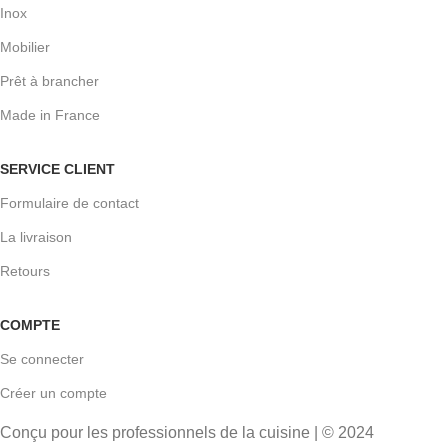
Inox
Mobilier
Prêt à brancher
Made in France
SERVICE CLIENT
Formulaire de contact
La livraison
Retours
COMPTE
Se connecter
Créer un compte
Conçu pour les professionnels de la cuisine | © 2024