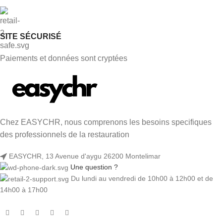
SITE SÉCURISÉ
Paiements et données sont cryptées
Chez EASYCHR, nous comprenons les besoins specifiques
des professionnels de la restauration
EASYCHR, 13 Avenue d'aygu 26200 Montelimar
Une question ?
Du lundi au vendredi de 10h00 à 12h00 et de
14h00 à 17h00