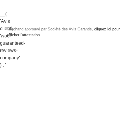
Marchand approuvé par Société des Avis Garantis,
cliquez ici pour
afficher l'attestation
.