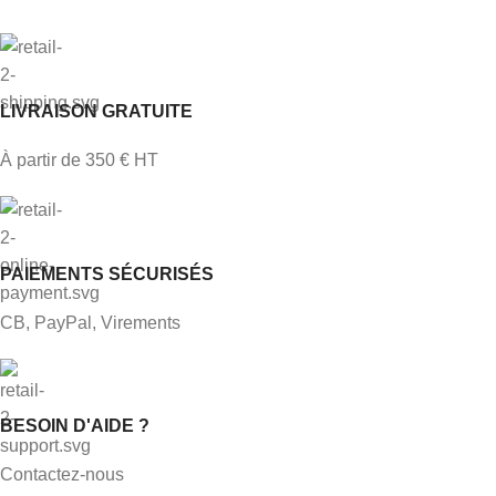
LIVRAISON GRATUITE
À partir de 350 € HT
PAIEMENTS SÉCURISÉS
CB, PayPal, Virements
BESOIN D'AIDE ?
Contactez-nous