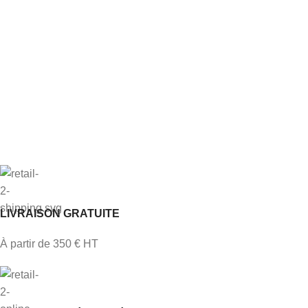
LIVRAISON GRATUITE
À partir de 350 € HT