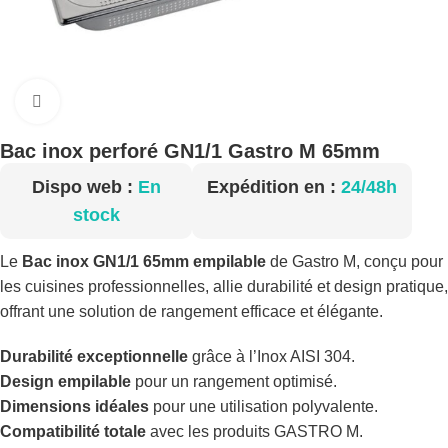
Cliquez pour agrandir
Bac inox perforé GN1/1 Gastro M 65mm
Dispo web :
En
Expédition en :
24/48h
stock
Le
Bac inox GN1/1 65mm empilable
de Gastro M, conçu pour
les cuisines professionnelles, allie durabilité et design pratique,
offrant une solution de rangement efficace et élégante.
Durabilité exceptionnelle
grâce à l’Inox AISI 304.
Design empilable
pour un rangement optimisé.
Dimensions idéales
pour une utilisation polyvalente.
Compatibilité totale
avec les produits GASTRO M.