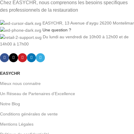
Chez EASYCHR, nous comprenons les besoins specifiques
des professionnels de la restauration
EASYCHR, 13 Avenue d'aygu 26200 Montelimar
Une question ?
Du lundi au vendredi de 10h00 à 12h00 et de
14h00 à 17h00
EASYCHR
Mieux nous connaitre
Un Réseau de Partenaires d’Excellence
Notre Blog
Conditions générales de vente
Mentions Légales