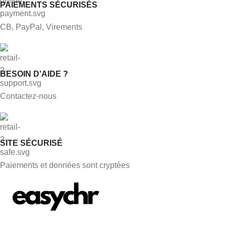
PAIEMENTS SÉCURISÉS
CB, PayPal, Virements
BESOIN D'AIDE ?
Contactez-nous
SITE SÉCURISÉ
Paiements et données sont cryptées