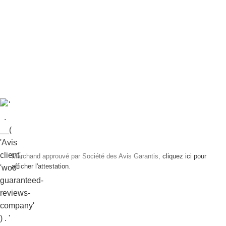
Marchand approuvé par Société des Avis Garantis,
cliquez ici pour
afficher l'attestation
.