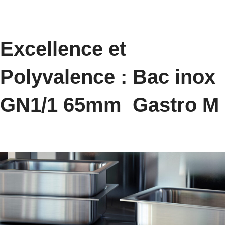
Excellence et
Polyvalence : Bac inox
GN1/1 65mm Gastro M