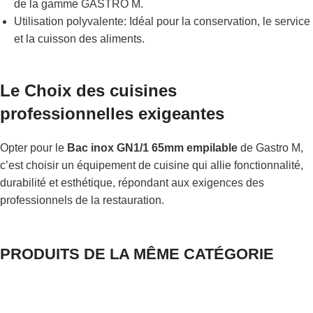
de la gamme GASTRO M.
Utilisation polyvalente: Idéal pour la conservation, le service
et la cuisson des aliments.
Le Choix des cuisines
professionnelles exigeantes
Opter pour le
Bac inox GN1/1 65mm empilable
de Gastro M,
c’est choisir un équipement de cuisine qui allie fonctionnalité,
durabilité et esthétique, répondant aux exigences des
professionnels de la restauration.
PRODUITS DE LA MÊME CATÉGORIE