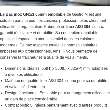
Le Bac inox GN1/1 65mm empilable
de Gastro M est une
solution parfaite pour les cuisines professionnelles cherchant
efficacité et organisation. Fabriqué en
Inox AISI 304
, ce bac
garantit résistance et durabilité. Sa conception empilable
optimise l’espace, un atout essentiel dans les cuisines
modernes. Ce bac respecte toutes les normes sanitaires
imposées aux professionnels. Ainsi, il vous permettra de
conserver la fraicheur et la qualité de vos aliments.
Dimensions idéales: 65(H) x 530(L) x 325(P) mm, adaptées
à diverses utilisations.
Matériau de qualité: Inox AISI 304, connu pour sa durabilité
et sa facilité d’entretien.
Design fonctionnel: Empilable pour un rangement efficace et
un gain de place considérable.
Compatibilité: S’intègre parfaitement avec d’autres produits