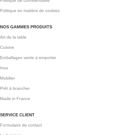
Politique de confidentialité
Politique en matière de cookies
NOS GAMMES PRODUITS
Art de la table
Cuisine
Emballages vente à emporter
Inox
Mobilier
Prêt à brancher
Made in France
SERVICE CLIENT
Formulaire de contact