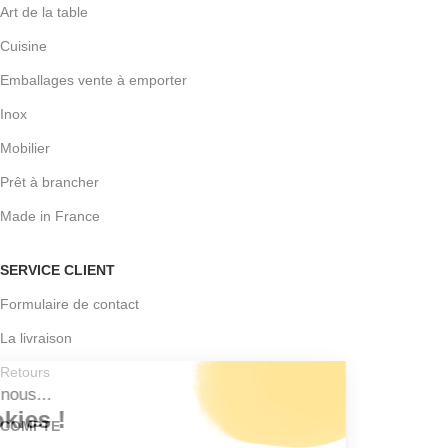
Art de la table
Cuisine
Emballages vente à emporter
Inox
Mobilier
Prêt à brancher
Made in France
SERVICE CLIENT
Formulaire de contact
La livraison
Retours
COMPTE