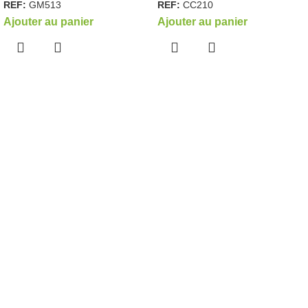
REF:
GM513
REF:
CC210
Ajouter au panier
Ajouter au panier