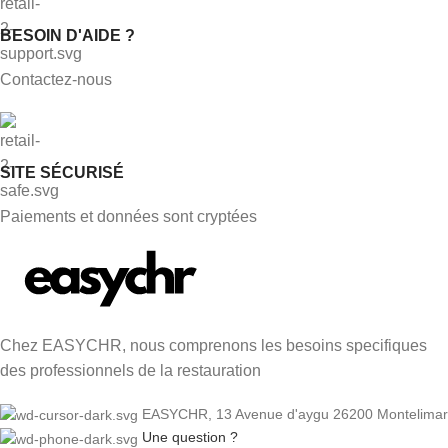
BESOIN D'AIDE ?
Contactez-nous
SITE SÉCURISÉ
Paiements et données sont cryptées
Chez EASYCHR, nous comprenons les besoins specifiques
des professionnels de la restauration
EASYCHR, 13 Avenue d'aygu 26200 Montelimar
Une question ?