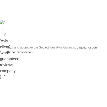
Marchand approuvé par Société des Avis Garantis,
cliquez ici pour
afficher l'attestation
.