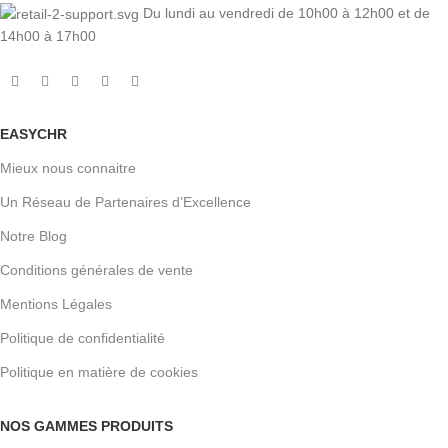
Du lundi au vendredi de 10h00 à 12h00 et de
14h00 à 17h00
EASYCHR
Mieux nous connaitre
Un Réseau de Partenaires d’Excellence
Notre Blog
Conditions générales de vente
Mentions Légales
Politique de confidentialité
Politique en matière de cookies
NOS GAMMES PRODUITS