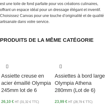
est une toile de fond parfaite pour vos créations culinaires,
offrant un espace idéal pour un dressage élégant et inventif.
Choisissez Canvas pour une touche d’originalité et de qualité
artisanale dans votre service.
PRODUITS DE LA MÊME CATÉGORIE
Assiette creuse en
Assiettes à bord large
acier émaillé Olympia
Olympia Athena
245mm lot de 6
280mm (Lot de 6)
26,10
€
23,99
€
HT (
31,32
€
TTC)
HT (
28,79
€
TTC)