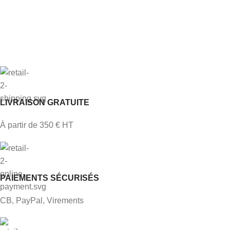
LIVRAISON GRATUITE
À partir de 350 € HT
PAIEMENTS SÉCURISÉS
CB, PayPal, Virements