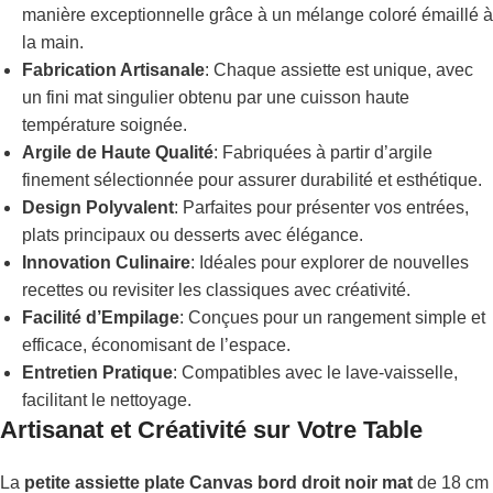
manière exceptionnelle grâce à un mélange coloré émaillé à
la main.
Fabrication Artisanale
: Chaque assiette est unique, avec
un fini mat singulier obtenu par une cuisson haute
température soignée.
Argile de Haute Qualité
: Fabriquées à partir d’argile
finement sélectionnée pour assurer durabilité et esthétique.
Design Polyvalent
: Parfaites pour présenter vos entrées,
plats principaux ou desserts avec élégance.
Innovation Culinaire
: Idéales pour explorer de nouvelles
recettes ou revisiter les classiques avec créativité.
Facilité d’Empilage
: Conçues pour un rangement simple et
efficace, économisant de l’espace.
Entretien Pratique
: Compatibles avec le lave-vaisselle,
facilitant le nettoyage.
Artisanat et Créativité sur Votre Table
La
petite assiette plate Canvas bord droit noir mat
de 18 cm