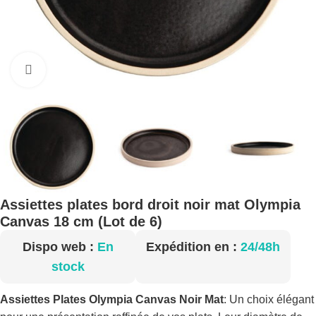
Cliquez pour agrandir
Assiettes plates bord droit noir mat Olympia
Canvas 18 cm (Lot de 6)
Dispo web :
En
Expédition en :
24/48h
stock
Assiettes Plates Olympia Canvas Noir Mat
: Un choix élégant