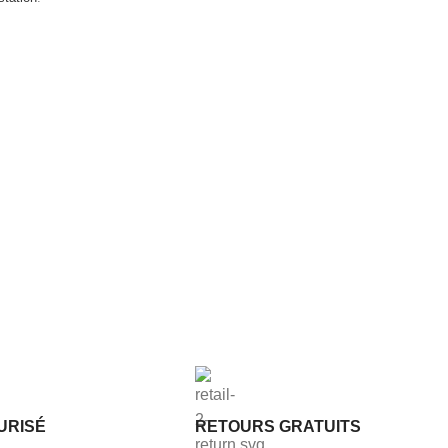
URISÉ
RETOURS GRATUITS