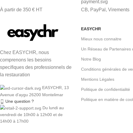
À partir de 350 € HT
CB, PayPal, Virements
EASYCHR
Mieux nous connaitre
Un Réseau de Partenaires 
Chez EASYCHR, nous
Notre Blog
comprenons les besoins
specifiques des professionnels de
Conditions générales de ve
la restauration
Mentions Légales
EASYCHR, 13
Politique de confidentialité
Avenue d'aygu 26200 Montelimar
Politique en matière de coo
Une question ?
Du lundi au
vendredi de 10h00 à 12h00 et de
14h00 à 17h00