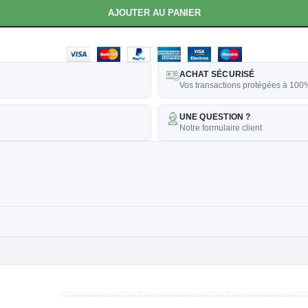
AJOUTER AU PANIER
ACHAT SÉCURISÉ
Vos transactions protégées à 100
UNE QUESTION ?
Notre formulaire client