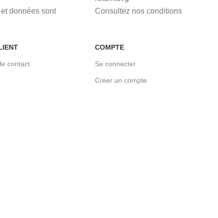
et données sont
Consultez nos conditions
LIENT
COMPTE
de contact
Se connecter
Créer un compte