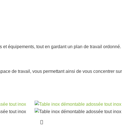
s et équipements, tout en gardant un plan de travail ordonné.
pace de travail, vous permettant ainsi de vous concentrer sur