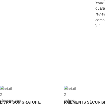
LIVRAISON GRATUITE
PAIEMENTS SÉCURIS