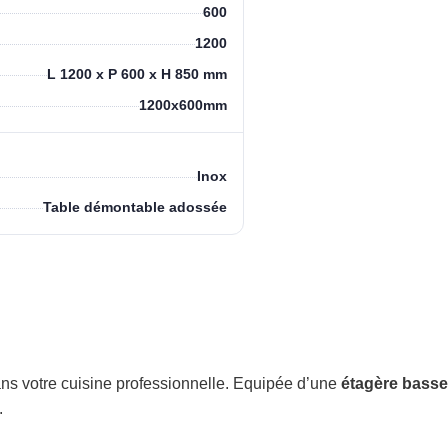
600
1200
L 1200 x P 600 x H 850 mm
1200x600mm
Inox
Table démontable adossée
dans votre cuisine professionnelle. Equipée d’une
étagère basse
.