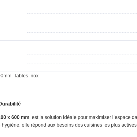
600mm
,
Tables inox
urabilité
200 x 600 mm
, est la solution idéale pour maximiser l’espace 
 hygiène, elle répond aux besoins des cuisines les plus actives