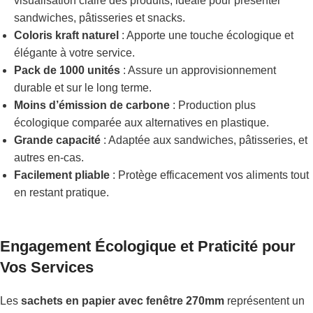
visualisation claire des produits, idéale pour présenter
sandwiches, pâtisseries et snacks.
Coloris kraft naturel
: Apporte une touche écologique et
élégante à votre service.
Pack de 1000 unités
: Assure un approvisionnement
durable et sur le long terme.
Moins d’émission de carbone
: Production plus
écologique comparée aux alternatives en plastique.
Grande capacité
: Adaptée aux sandwiches, pâtisseries, et
autres en-cas.
Facilement pliable
: Protège efficacement vos aliments tout
en restant pratique.
Engagement Écologique et Praticité pour
Vos Services
Les
sachets en papier avec fenêtre 270mm
représentent un