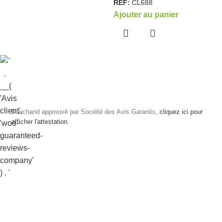
REF:
CL688
Ajouter au panier
Marchand approuvé par Société des Avis Garantis,
cliquez ici pour
afficher l'attestation
.