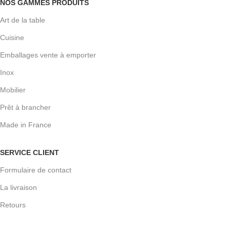
NOS GAMMES PRODUITS
Art de la table
Cuisine
Emballages vente à emporter
Inox
Mobilier
Prêt à brancher
Made in France
SERVICE CLIENT
Formulaire de contact
La livraison
Retours