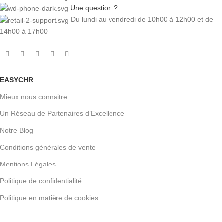
Une question ?
Du lundi au vendredi de 10h00 à 12h00 et de
14h00 à 17h00
EASYCHR
Mieux nous connaitre
Un Réseau de Partenaires d’Excellence
Notre Blog
Conditions générales de vente
Mentions Légales
Politique de confidentialité
Politique en matière de cookies