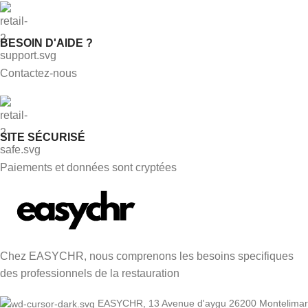
BESOIN D'AIDE ?
Contactez-nous
SITE SÉCURISÉ
Paiements et données sont cryptées
Chez EASYCHR, nous comprenons les besoins specifiques
des professionnels de la restauration
EASYCHR, 13 Avenue d'aygu 26200 Montelimar