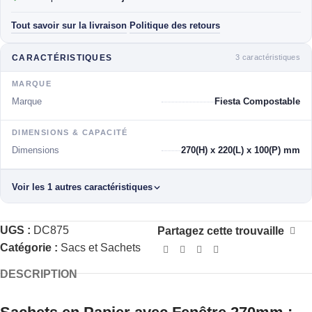
Tout savoir sur la livraison
Politique des retours
·
3 caractéristiques
CARACTÉRISTIQUES
MARQUE
Marque
Fiesta Compostable
DIMENSIONS & CAPACITÉ
Dimensions
270(H) x 220(L) x 100(P) mm
Voir les 1 autres caractéristiques
UGS :
DC875
Partagez cette trouvaille
Catégorie :
Sacs et Sachets
DESCRIPTION