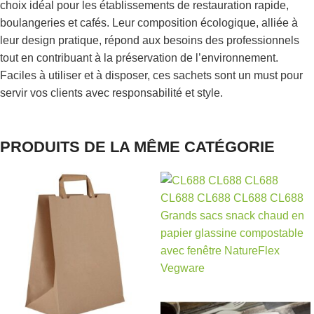
choix idéal pour les établissements de restauration rapide,
boulangeries et cafés. Leur composition écologique, alliée à
leur design pratique, répond aux besoins des professionnels
tout en contribuant à la préservation de l’environnement.
Faciles à utiliser et à disposer, ces sachets sont un must pour
servir vos clients avec responsabilité et style.
PRODUITS DE LA MÊME CATÉGORIE