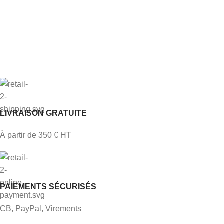
LIVRAISON GRATUITE
À partir de 350 € HT
PAIEMENTS SÉCURISÉS
CB, PayPal, Virements