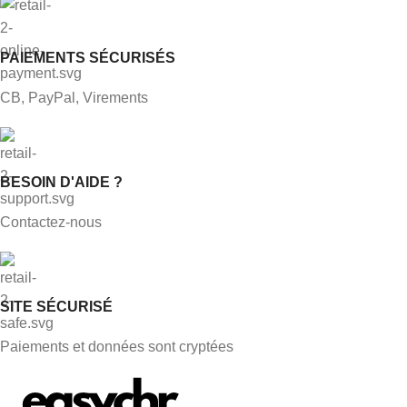
PAIEMENTS SÉCURISÉS
CB, PayPal, Virements
BESOIN D'AIDE ?
Contactez-nous
SITE SÉCURISÉ
Paiements et données sont cryptées