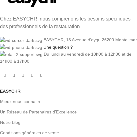
Chez EASYCHR, nous comprenons les besoins specifiques
des professionnels de la restauration
EASYCHR, 13 Avenue d'aygu 26200 Montelimar
Une question ?
Du lundi au vendredi de 10h00 à 12h00 et de
14h00 à 17h00
EASYCHR
Mieux nous connaitre
Un Réseau de Partenaires d’Excellence
Notre Blog
Conditions générales de vente