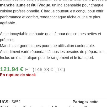
manche jaune et étui Vogue
, un indispensable pour chaque
cuisine professionnelle. Chaque couteau est conçu pour offrir
performance et confort, rendant chaque tâche culinaire plus
agréable.
Acier inoxydable de haute qualité pour des coupes nettes et
précises.
Manches ergonomiques pour une utilisation confortable.
Assortiment varié répondant à tous les besoins de préparation.
Inclus un étui pratique pour le rangement et le transport.
121,94
€
HT (
146,33
€
TTC)
En rupture de stock
UGS :
S852
Partagez cette