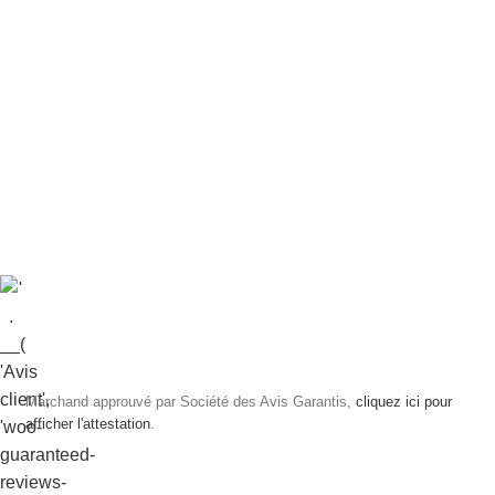
Marchand approuvé par Société des Avis Garantis,
cliquez ici pour
afficher l'attestation
.