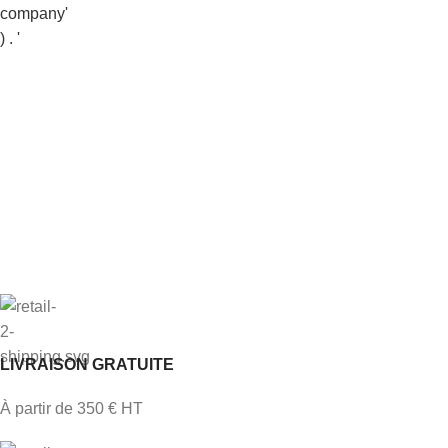
LIVRAISON GRATUITE
À partir de 350 € HT