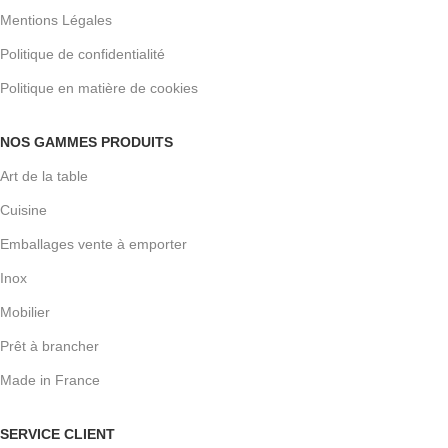
Mentions Légales
Politique de confidentialité
Politique en matière de cookies
NOS GAMMES PRODUITS
Art de la table
Cuisine
Emballages vente à emporter
Inox
Mobilier
Prêt à brancher
Made in France
SERVICE CLIENT