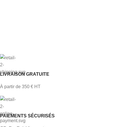
LIVRAISON GRATUITE
À partir de 350 € HT
PAIEMENTS SÉCURISÉS