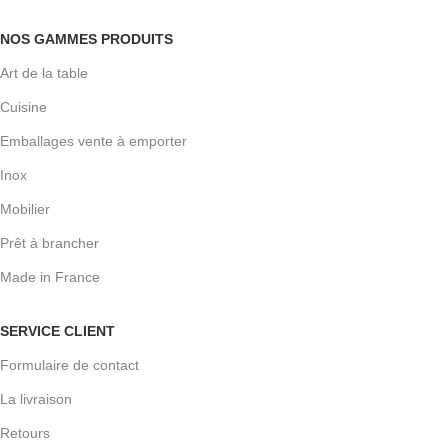
NOS GAMMES PRODUITS
Art de la table
Cuisine
Emballages vente à emporter
Inox
Mobilier
Prêt à brancher
Made in France
SERVICE CLIENT
Formulaire de contact
La livraison
Retours