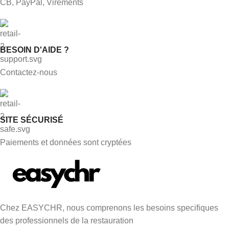
CB, PayPal, Virements
BESOIN D'AIDE ?
Contactez-nous
SITE SÉCURISÉ
Paiements et données sont cryptées
Chez EASYCHR, nous comprenons les besoins specifiques
des professionnels de la restauration