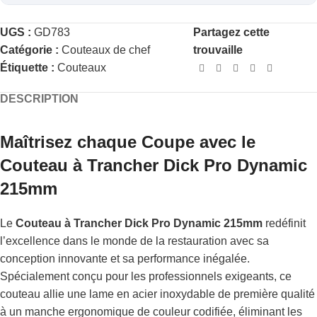
UGS :
GD783
Partagez cette
Catégorie :
Couteaux de chef
trouvaille
Étiquette :
Couteaux
DESCRIPTION
Maîtrisez chaque Coupe avec le
Couteau à Trancher Dick Pro Dynamic
215mm
Le
Couteau à Trancher Dick Pro Dynamic 215mm
redéfinit
l’excellence dans le monde de la restauration avec sa
conception innovante et sa performance inégalée.
Spécialement conçu pour les professionnels exigeants, ce
couteau allie une lame en acier inoxydable de première qualité
à un manche ergonomique de couleur codifiée, éliminant les