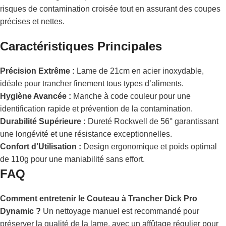
risques de contamination croisée tout en assurant des coupes
précises et nettes.
Caractéristiques Principales
Précision Extrême :
Lame de 21cm en acier inoxydable,
idéale pour trancher finement tous types d’aliments.
Hygiène Avancée :
Manche à code couleur pour une
identification rapide et prévention de la contamination.
Durabilité Supérieure :
Dureté Rockwell de 56° garantissant
une longévité et une résistance exceptionnelles.
Confort d’Utilisation :
Design ergonomique et poids optimal
de 110g pour une maniabilité sans effort.
FAQ
Comment entretenir le Couteau à Trancher Dick Pro
Dynamic ?
Un nettoyage manuel est recommandé pour
préserver la qualité de la lame, avec un affûtage régulier pour