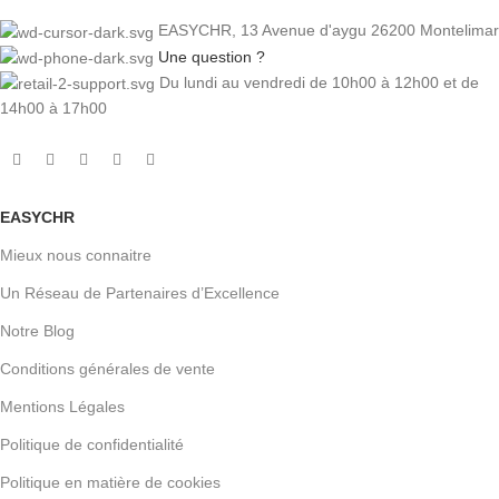
EASYCHR, 13 Avenue d'aygu 26200 Montelimar
Une question ?
Du lundi au vendredi de 10h00 à 12h00 et de
14h00 à 17h00
EASYCHR
Mieux nous connaitre
Un Réseau de Partenaires d’Excellence
Notre Blog
Conditions générales de vente
Mentions Légales
Politique de confidentialité
Politique en matière de cookies