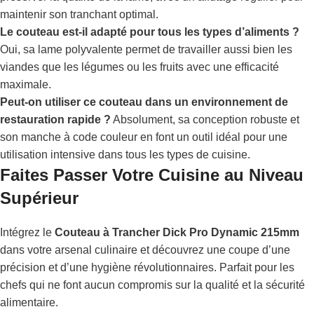
maintenir son tranchant optimal.
Le couteau est-il adapté pour tous les types d’aliments ?
Oui, sa lame polyvalente permet de travailler aussi bien les
viandes que les légumes ou les fruits avec une efficacité
maximale.
Peut-on utiliser ce couteau dans un environnement de
restauration rapide ?
Absolument, sa conception robuste et
son manche à code couleur en font un outil idéal pour une
utilisation intensive dans tous les types de cuisine.
Faites Passer Votre Cuisine au Niveau
Supérieur
Intégrez le
Couteau à Trancher Dick Pro Dynamic 215mm
dans votre arsenal culinaire et découvrez une coupe d’une
précision et d’une hygiène révolutionnaires. Parfait pour les
chefs qui ne font aucun compromis sur la qualité et la sécurité
alimentaire.