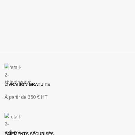
LIVRAISON GRATUITE
À partir de 350 € HT
PAIEMENTS SÉCURISÉS