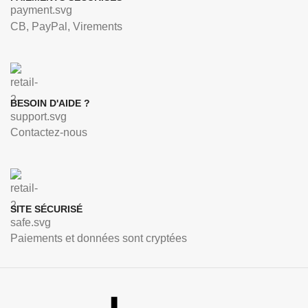
CB, PayPal, Virements
BESOIN D'AIDE ?
Contactez-nous
SITE SÉCURISÉ
Paiements et données sont cryptées