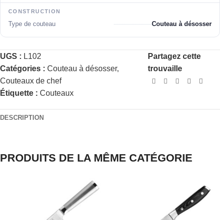
CONSTRUCTION
Type de couteau
Couteau à désosser
UGS :
L102
Partagez cette
Catégories :
Couteau à désosser
,
trouvaille
Couteaux de chef
Étiquette :
Couteaux
DESCRIPTION
PRODUITS DE LA MÊME CATÉGORIE