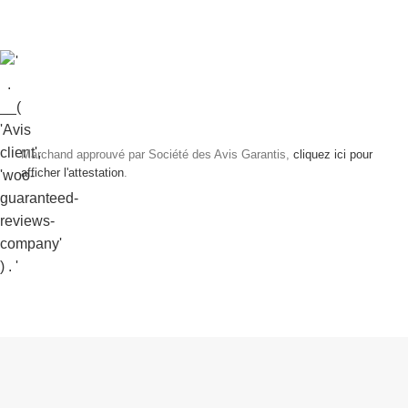
Marchand approuvé par Société des Avis Garantis,
cliquez ici pour
afficher l'attestation
.