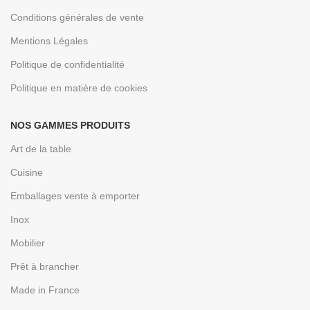
Conditions générales de vente
Mentions Légales
Politique de confidentialité
Politique en matière de cookies
NOS GAMMES PRODUITS
Art de la table
Cuisine
Emballages vente à emporter
Inox
Mobilier
Prêt à brancher
Made in France