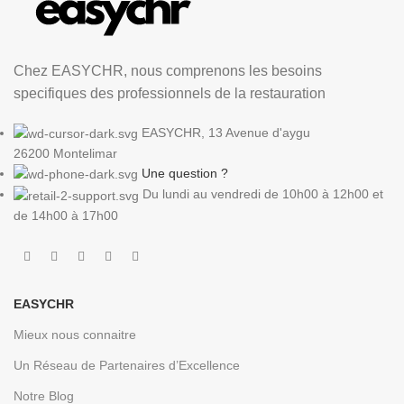
Chez EASYCHR, nous comprenons les besoins
specifiques des professionnels de la restauration
EASYCHR, 13 Avenue d'aygu
26200 Montelimar
Une question ?
Du lundi au vendredi de 10h00 à 12h00 et
de 14h00 à 17h00
EASYCHR
Mieux nous connaitre
Un Réseau de Partenaires d’Excellence
Notre Blog