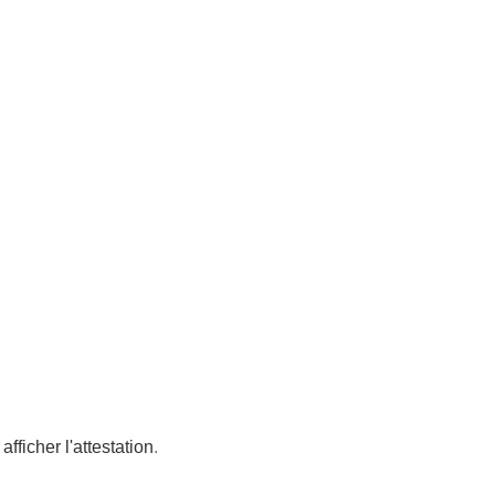
afficher l'attestation
.