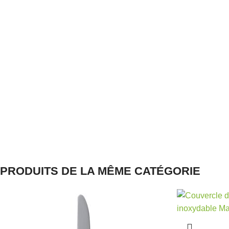
PRODUITS DE LA MÊME CATÉGORIE