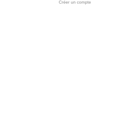
Créer un compte