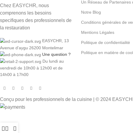
Un Réseau de Partenaires 
Chez EASYCHR, nous
Notre Blog
comprenons les besoins
specifiques des professionnels de
Conditions générales de ve
la restauration
Mentions Légales
EASYCHR, 13
Politique de confidentialité
Avenue d'aygu 26200 Montelimar
Politique en matière de coo
Une question ?
Du lundi au
vendredi de 10h00 à 12h00 et de
14h00 à 17h00
Conçu pour les professionnels de la cuisine | © 2024 EASYC