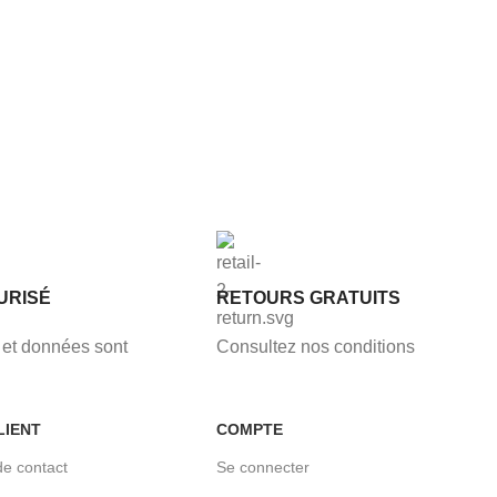
URISÉ
RETOURS GRATUITS
et données sont
Consultez nos conditions
LIENT
COMPTE
de contact
Se connecter