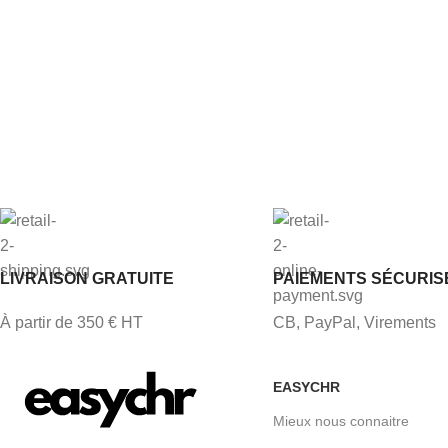
LIVRAISON GRATUITE
PAIEMENTS SÉCURIS
À partir de 350 € HT
CB, PayPal, Virements
EASYCHR
Mieux nous connaitre