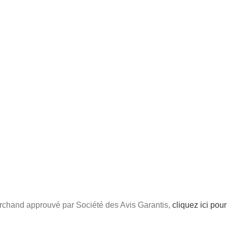
chand approuvé par Société des Avis Garantis,
cliquez ici pour 