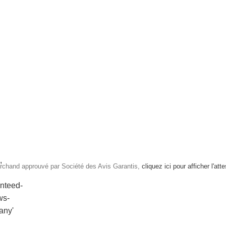
rchand approuvé par Société des Avis Garantis,
cliquez ici pour afficher l'att