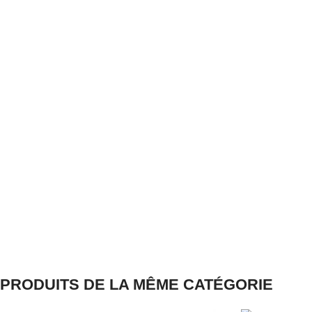
PRODUITS DE LA MÊME CATÉGORIE