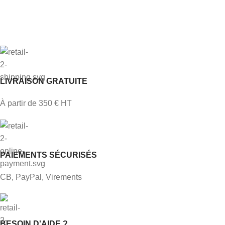
LIVRAISON GRATUITE
À partir de 350 € HT
PAIEMENTS SÉCURISÉS
CB, PayPal, Virements
BESOIN D'AIDE ?