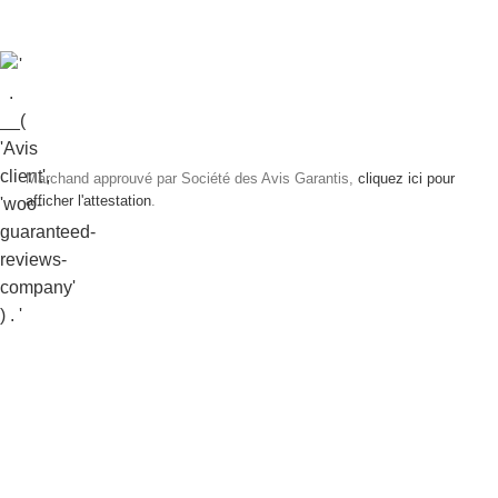
Marchand approuvé par Société des Avis Garantis,
cliquez ici pour
afficher l'attestation
.