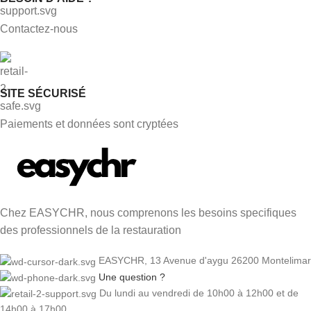
Contactez-nous
SITE SÉCURISÉ
Paiements et données sont cryptées
Chez EASYCHR, nous comprenons les besoins specifiques
des professionnels de la restauration
EASYCHR, 13 Avenue d'aygu 26200 Montelimar
Une question ?
Du lundi au vendredi de 10h00 à 12h00 et de
14h00 à 17h00