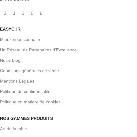
EASYCHR
Mieux nous connaitre
Un Réseau de Partenaires d’Excellence
Notre Blog
Conditions générales de vente
Mentions Légales
Politique de confidentialité
Politique en matière de cookies
NOS GAMMES PRODUITS
Art de la table