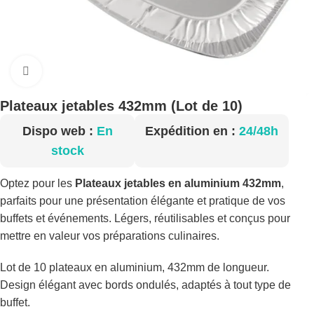
Cliquez pour agrandir
Plateaux jetables 432mm (Lot de 10)
Dispo web :
En
Expédition en :
24/48h
stock
Optez pour les
Plateaux jetables en aluminium 432mm
,
parfaits pour une présentation élégante et pratique de vos
buffets et événements. Légers, réutilisables et conçus pour
mettre en valeur vos préparations culinaires.
Lot de 10 plateaux en aluminium, 432mm de longueur.
Design élégant avec bords ondulés, adaptés à tout type de
buffet.