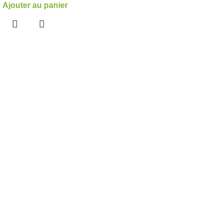
Ajouter au panier