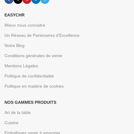
EASYCHR
Mieux nous connaitre
Un Réseau de Partenaires d’Excellence
Notre Blog
Conditions générales de vente
Mentions Légales
Politique de confidentialité
Politique en matière de cookies
NOS GAMMES PRODUITS
Art de la table
Cuisine
Emballages vente à emporter