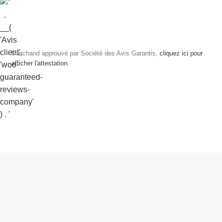
Marchand approuvé par Société des Avis Garantis,
cliquez ici pour
afficher l'attestation
.