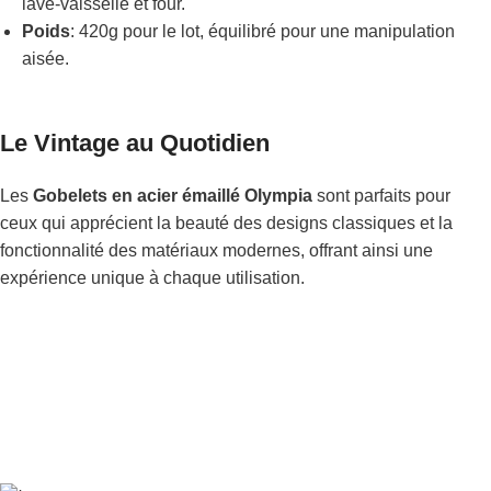
lave-vaisselle et four.
Poids
: 420g pour le lot, équilibré pour une manipulation
aisée.
Le Vintage au Quotidien
Les
Gobelets en acier émaillé Olympia
sont parfaits pour
ceux qui apprécient la beauté des designs classiques et la
fonctionnalité des matériaux modernes, offrant ainsi une
expérience unique à chaque utilisation.