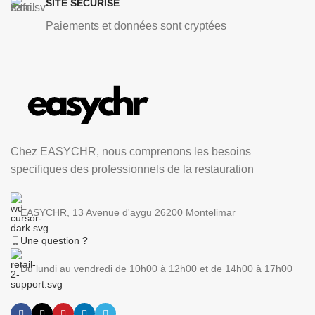
SITE SÉCURISÉ
Paiements et données sont cryptées
Chez EASYCHR, nous comprenons les besoins
specifiques des professionnels de la restauration
EASYCHR, 13 Avenue d'aygu 26200 Montelimar
Une question ?
Du lundi au vendredi de 10h00 à 12h00 et de 14h00 à 17h00