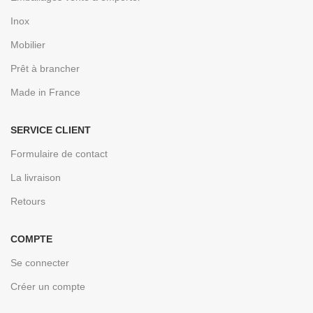
Inox
Mobilier
Prêt à brancher
Made in France
SERVICE CLIENT
Formulaire de contact
La livraison
Retours
COMPTE
Se connecter
Créer un compte