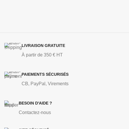
LIVRAISON GRATUITE
À partir de 350 € HT
PAIEMENTS SÉCURISÉS
CB, PayPal, Virements
BESOIN D'AIDE ?
Contactez-nous