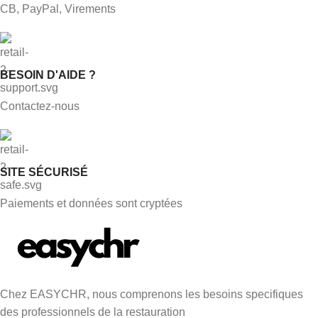
CB, PayPal, Virements
BESOIN D'AIDE ?
Contactez-nous
SITE SÉCURISÉ
Paiements et données sont cryptées
Chez EASYCHR, nous comprenons les besoins specifiques
des professionnels de la restauration