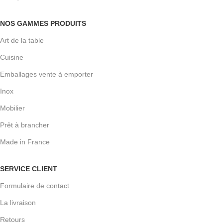
NOS GAMMES PRODUITS
Art de la table
Cuisine
Emballages vente à emporter
Inox
Mobilier
Prêt à brancher
Made in France
SERVICE CLIENT
Formulaire de contact
La livraison
Retours