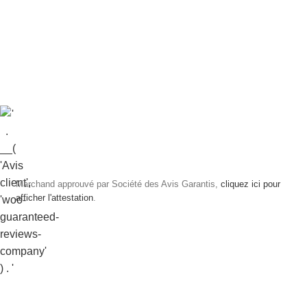
Marchand approuvé par Société des Avis Garantis,
cliquez ici pour
afficher l'attestation
.