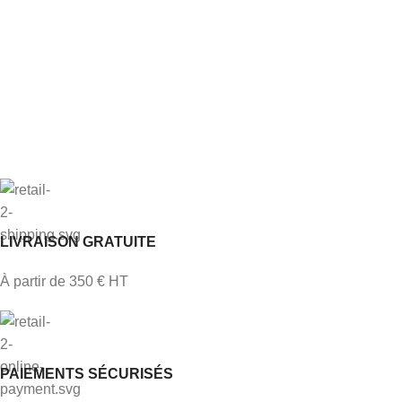
LIVRAISON GRATUITE
À partir de 350 € HT
PAIEMENTS SÉCURISÉS