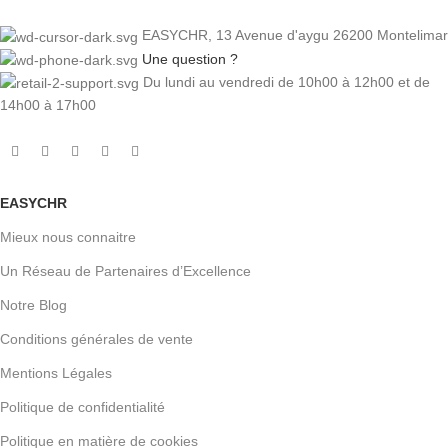
EASYCHR, 13 Avenue d'aygu 26200 Montelimar
Une question ?
Du lundi au vendredi de 10h00 à 12h00 et de
14h00 à 17h00
EASYCHR
Mieux nous connaitre
Un Réseau de Partenaires d’Excellence
Notre Blog
Conditions générales de vente
Mentions Légales
Politique de confidentialité
Politique en matière de cookies