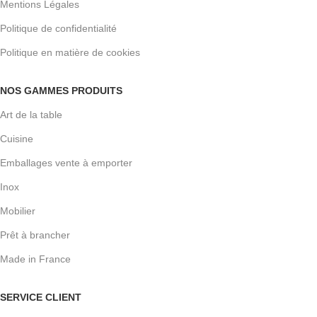
Mentions Légales
Politique de confidentialité
Politique en matière de cookies
NOS GAMMES PRODUITS
Art de la table
Cuisine
Emballages vente à emporter
Inox
Mobilier
Prêt à brancher
Made in France
SERVICE CLIENT