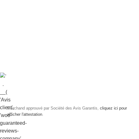
Marchand approuvé par Société des Avis Garantis,
cliquez ici pour
afficher l'attestation
.