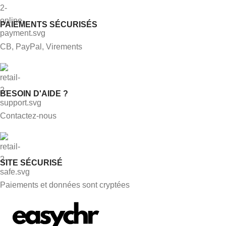
PAIEMENTS SÉCURISÉS
CB, PayPal, Virements
BESOIN D'AIDE ?
Contactez-nous
SITE SÉCURISÉ
Paiements et données sont cryptées