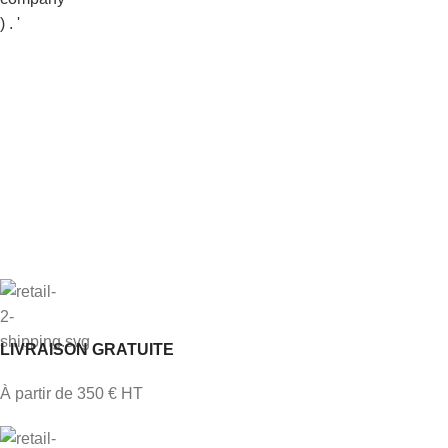
LIVRAISON GRATUITE
À partir de 350 € HT