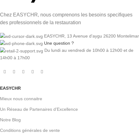
Chez EASYCHR, nous comprenons les besoins specifiques
des professionnels de la restauration
EASYCHR, 13 Avenue d'aygu 26200 Montelimar
Une question ?
Du lundi au vendredi de 10h00 à 12h00 et de
14h00 à 17h00
EASYCHR
Mieux nous connaitre
Un Réseau de Partenaires d’Excellence
Notre Blog
Conditions générales de vente