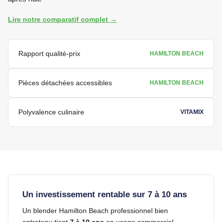
Lire notre comparatif complet →
Rapport qualité-prix
HAMILTON BEACH
Pièces détachées accessibles
HAMILTON BEACH
Polyvalence culinaire
VITAMIX
Un investissement rentable sur 7 à 10 ans
Un blender Hamilton Beach professionnel bien