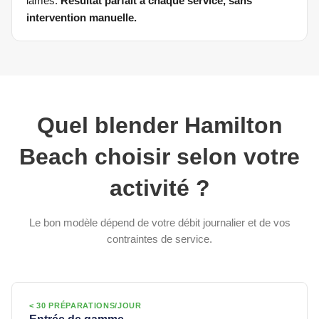
lames.
Résultat parfait à chaque service, sans
intervention manuelle.
Quel blender Hamilton
Beach choisir selon votre
activité ?
Le bon modèle dépend de votre débit journalier et de vos
contraintes de service.
< 30 PRÉPARATIONS/JOUR