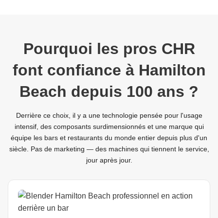
Pourquoi les pros CHR
font confiance à Hamilton
Beach depuis 100 ans ?
Derrière ce choix, il y a une technologie pensée pour l'usage
intensif, des composants surdimensionnés et une marque qui
équipe les bars et restaurants du monde entier depuis plus d'un
siècle. Pas de marketing — des machines qui tiennent le service,
jour après jour.