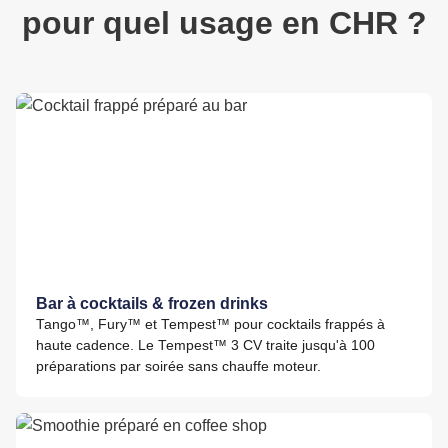
pour quel usage en CHR ?
Bar à cocktails & frozen drinks
Tango™, Fury™ et Tempest™ pour cocktails frappés à
haute cadence. Le Tempest™ 3 CV traite jusqu'à 100
préparations par soirée sans chauffe moteur.