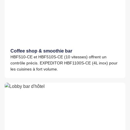
Coffee shop & smoothie bar
HBF510-CE et HBF510S-CE (10 vitesses) offrent un
contrôle précis. EXPEDITOR HBF1100S-CE (4L inox) pour
les cuisines à fort volume.