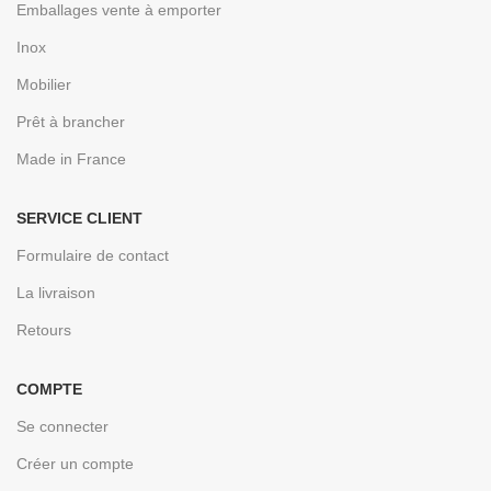
Emballages vente à emporter
Inox
Mobilier
Prêt à brancher
Made in France
SERVICE CLIENT
Formulaire de contact
La livraison
Retours
COMPTE
Se connecter
Créer un compte