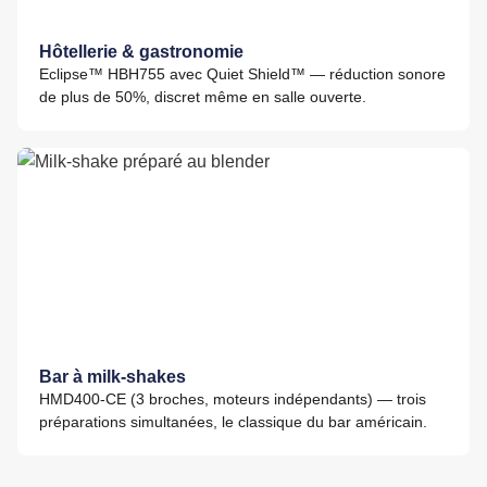
Hôtellerie & gastronomie
Eclipse™ HBH755 avec Quiet Shield™ — réduction sonore
de plus de 50%, discret même en salle ouverte.
Bar à milk-shakes
HMD400-CE (3 broches, moteurs indépendants) — trois
préparations simultanées, le classique du bar américain.