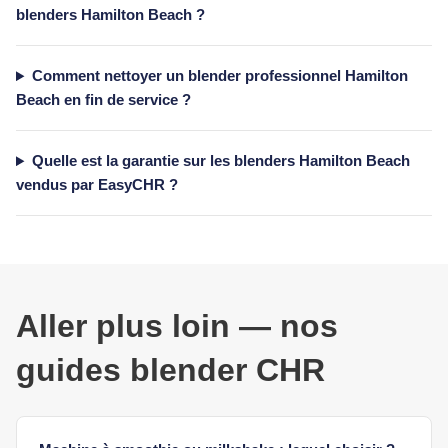
blenders Hamilton Beach ?
Comment nettoyer un blender professionnel Hamilton
Beach en fin de service ?
Quelle est la garantie sur les blenders Hamilton Beach
vendus par EasyCHR ?
Aller plus loin — nos
guides blender CHR