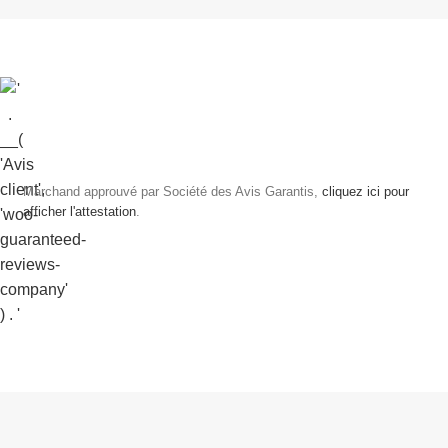
Marchand approuvé par Société des Avis Garantis,
cliquez ici pour
afficher l'attestation
.