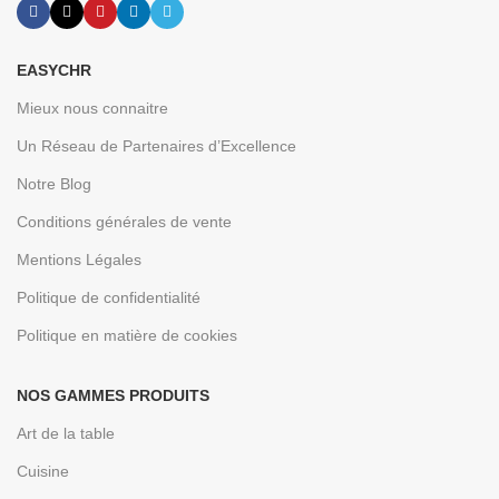
EASYCHR
Mieux nous connaitre
Un Réseau de Partenaires d’Excellence
Notre Blog
Conditions générales de vente
Mentions Légales
Politique de confidentialité
Politique en matière de cookies
NOS GAMMES PRODUITS
Art de la table
Cuisine