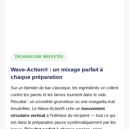
TECHNOLOGIE BREVETÉE
Wave-Action® : un mixage parfait à
chaque préparation
Sur un blender de bar classique, les ingrédients se collent
contre les parois et les lames tournent dans le vide.
Résultat : un smoothie grumeleux ou une margarita mal
émulsifiée. Le Wave-Action® crée un
mouvement
circulaire vertical
à l'intérieur du récipient — tout ce qui
est dans la préparation passe systématiquement par les