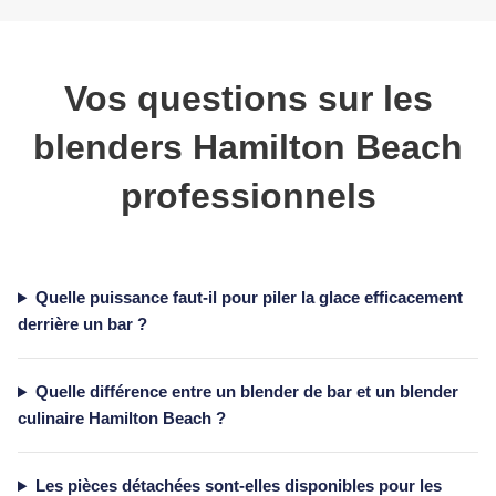
Vos questions sur les
blenders Hamilton Beach
professionnels
Quelle puissance faut-il pour piler la glace efficacement
derrière un bar ?
Quelle différence entre un blender de bar et un blender
culinaire Hamilton Beach ?
Les pièces détachées sont-elles disponibles pour les