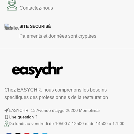
Contactez-nous
SITE SÉCURISÉ
Paiements et données sont cryptées
Chez EASYCHR, nous comprenons les besoins
specifiques des professionnels de la restauration
EASYCHR, 13 Avenue d'aygu 26200 Montelimar
Une question ?
Du lundi au vendredi de 10h00 à 12h00 et de 14h00 à 17h00