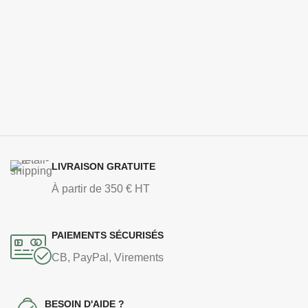
LIVRAISON GRATUITE
À partir de 350 € HT
PAIEMENTS SÉCURISÉS
CB, PayPal, Virements
BESOIN D'AIDE ?