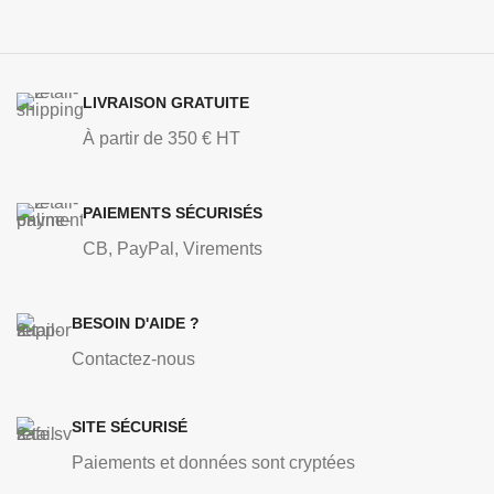
LIVRAISON GRATUITE
À partir de 350 € HT
PAIEMENTS SÉCURISÉS
CB, PayPal, Virements
BESOIN D'AIDE ?
Contactez-nous
SITE SÉCURISÉ
Paiements et données sont cryptées