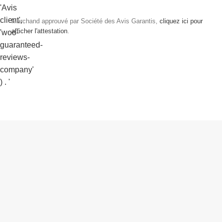
Marchand approuvé par Société des Avis Garantis,
cliquez ici pour
afficher l'attestation
.