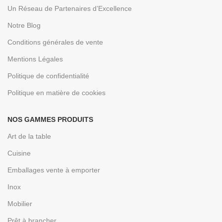
Un Réseau de Partenaires d’Excellence
Notre Blog
Conditions générales de vente
Mentions Légales
Politique de confidentialité
Politique en matière de cookies
NOS GAMMES PRODUITS
Art de la table
Cuisine
Emballages vente à emporter
Inox
Mobilier
Prêt à brancher