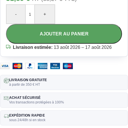
-
+
AJOUTER AU PANIER
Livraison estimée:
13 août 2026 – 17 août 2026
LIVRAISON GRATUITE
à partir de 350 € HT
ACHAT SÉCURISÉ
Vos transactions protégées à 100%
EXPÉDITION RAPIDE
sous 24/48h si en stock