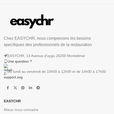
Chez EASYCHR, nous comprenons les besoins
specifiques des professionnels de la restauration
EASYCHR, 13 Avenue d'aygu 26200 Montelimar
Une question ?
Du lundi au vendredi de 10h00 à 12h00 et de 14h00 à 17h00
EASYCHR
Mieux nous connaitre