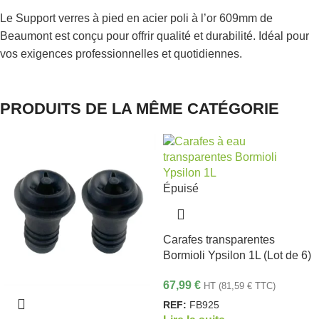
Le Support verres à pied en acier poli à l’or 609mm de
Beaumont est conçu pour offrir qualité et durabilité. Idéal pour
vos exigences professionnelles et quotidiennes.
PRODUITS DE LA MÊME CATÉGORIE
Épuisé
Carafes transparentes
Bormioli Ypsilon 1L (Lot de 6)
67,99
€
HT (
81,59
€
TTC)
REF:
FB925