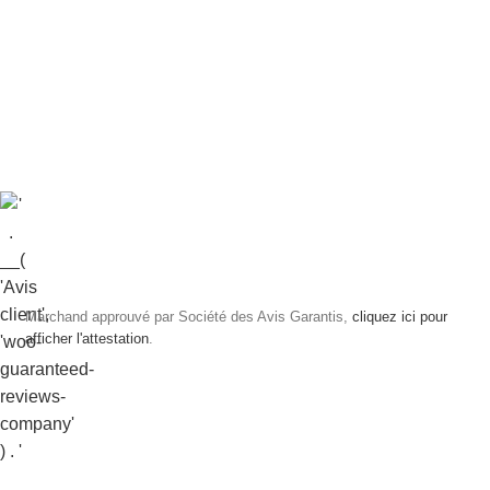
Marchand approuvé par Société des Avis Garantis,
cliquez ici pour
afficher l'attestation
.