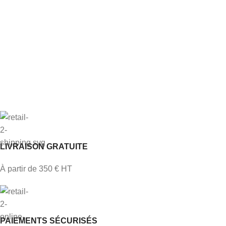
LIVRAISON GRATUITE
À partir de 350 € HT
PAIEMENTS SÉCURISÉS