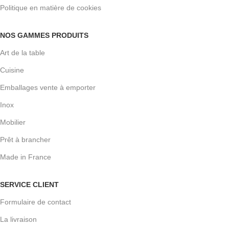
Politique en matière de cookies
NOS GAMMES PRODUITS
Art de la table
Cuisine
Emballages vente à emporter
Inox
Mobilier
Prêt à brancher
Made in France
SERVICE CLIENT
Formulaire de contact
La livraison