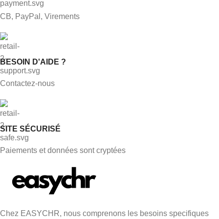
CB, PayPal, Virements
BESOIN D'AIDE ?
Contactez-nous
SITE SÉCURISÉ
Paiements et données sont cryptées
Chez EASYCHR, nous comprenons les besoins specifiques