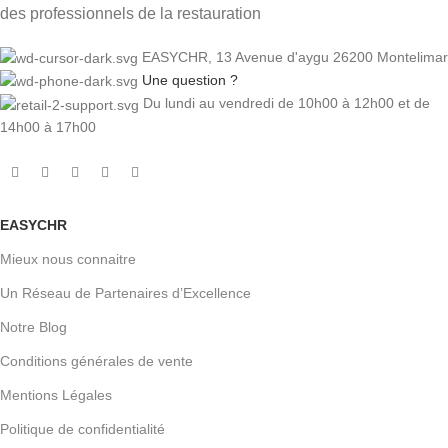
des professionnels de la restauration
EASYCHR, 13 Avenue d'aygu 26200 Montelimar
Une question ?
Du lundi au vendredi de 10h00 à 12h00 et de
14h00 à 17h00
EASYCHR
Mieux nous connaitre
Un Réseau de Partenaires d’Excellence
Notre Blog
Conditions générales de vente
Mentions Légales
Politique de confidentialité