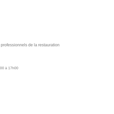
ofessionnels de la restauration
h00 à 17h00