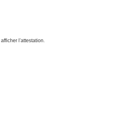
afficher l'attestation
.