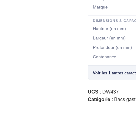
Marque
DIMENSIONS & CAPA
Hauteur (en mm)
Largeur (en mm)
Profondeur (en mm)
Contenance
Voir les 1 autres carac
UGS :
DW437
Catégorie :
Bacs gas