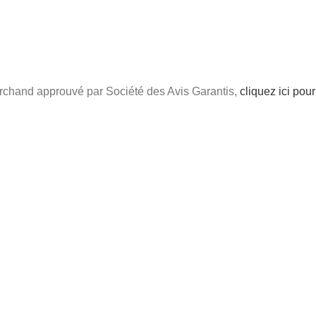
chand approuvé par Société des Avis Garantis,
cliquez ici pour 