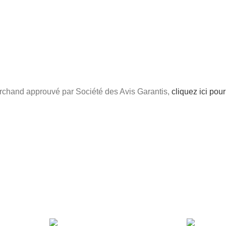
chand approuvé par Société des Avis Garantis,
cliquez ici pour 