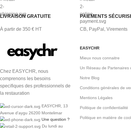
LIVRAISON GRATUITE
PAIEMENTS SÉCURIS
À partir de 350 € HT
CB, PayPal, Virements
EASYCHR
Mieux nous connaitre
Un Réseau de Partenaires 
Chez EASYCHR, nous
Notre Blog
comprenons les besoins
specifiques des professionnels de
Conditions générales de ve
la restauration
Mentions Légales
EASYCHR, 13
Politique de confidentialité
Avenue d'aygu 26200 Montelimar
Politique en matière de coo
Une question ?
Du lundi au