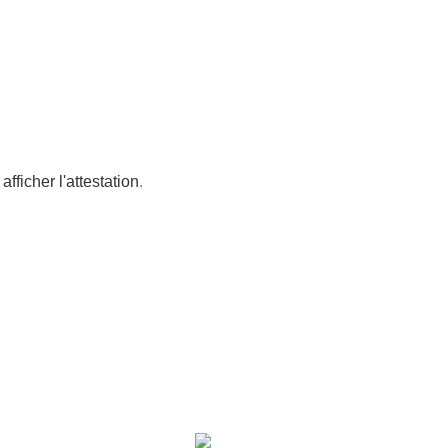
afficher l'attestation
.