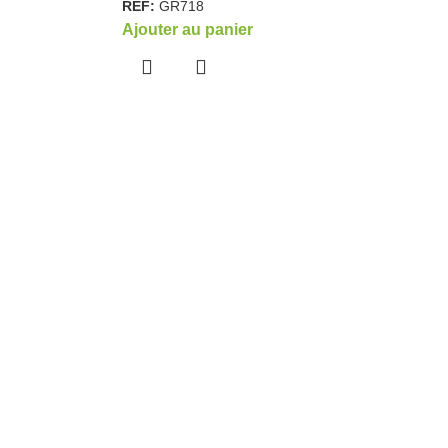
REF:
GR718
Ajouter au panier