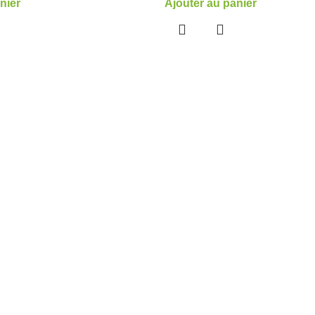
nier
Ajouter au panier