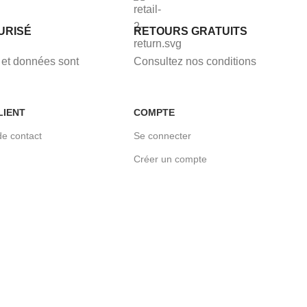
URISÉ
RETOURS GRATUITS
et données sont
Consultez nos conditions
LIENT
COMPTE
de contact
Se connecter
Créer un compte