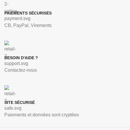
PAIEMENTS SÉCURISÉS
CB, PayPal, Virements
BESOIN D'AIDE ?
Contactez-nous
SITE SÉCURISÉ
Paiements et données sont cryptées