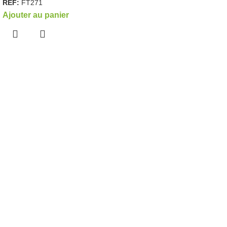
REF:
FT271
Ajouter au panier