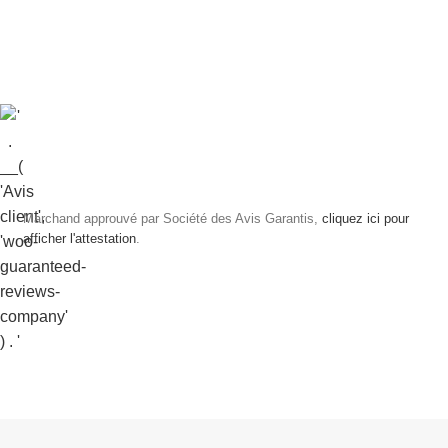
Marchand approuvé par Société des Avis Garantis,
cliquez ici pour
afficher l'attestation
.