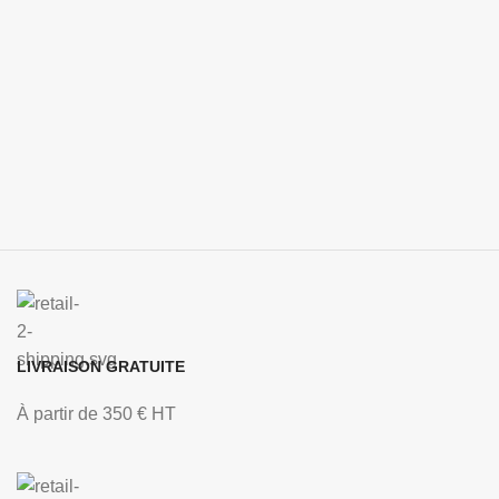
LIVRAISON GRATUITE
À partir de 350 € HT