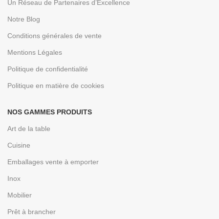
Un Réseau de Partenaires d’Excellence
Notre Blog
Conditions générales de vente
Mentions Légales
Politique de confidentialité
Politique en matière de cookies
NOS GAMMES PRODUITS
Art de la table
Cuisine
Emballages vente à emporter
Inox
Mobilier
Prêt à brancher