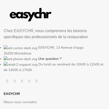
Chez EASYCHR, nous comprenons les besoins
specifiques des professionnels de la restauration
EASYCHR, 13 Avenue d'aygu
26200 Montelimar
Une question ?
Du lundi au vendredi de 10h00 à 12h00 et
de 14h00 à 17h00
EASYCHR
Mieux nous connaitre