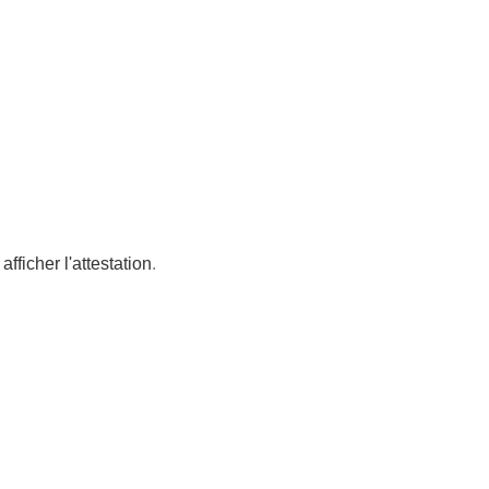
afficher l'attestation
.