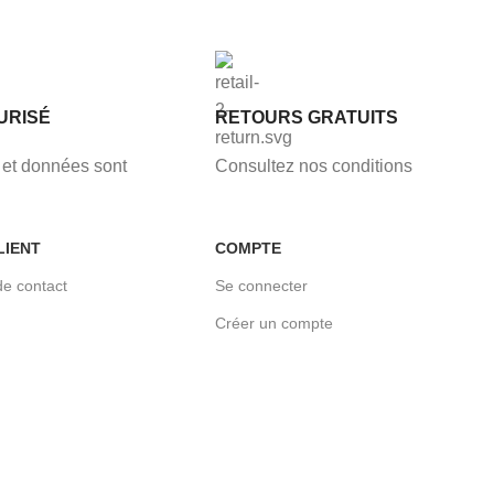
URISÉ
RETOURS GRATUITS
et données sont
Consultez nos conditions
LIENT
COMPTE
de contact
Se connecter
Créer un compte