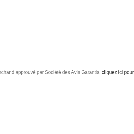
chand approuvé par Société des Avis Garantis,
cliquez ici pour 