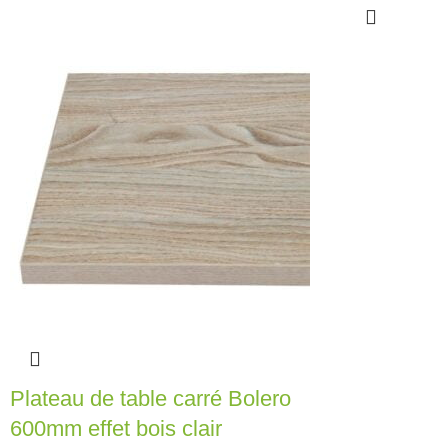
Plateau de table carré Bolero
600mm effet bois clair