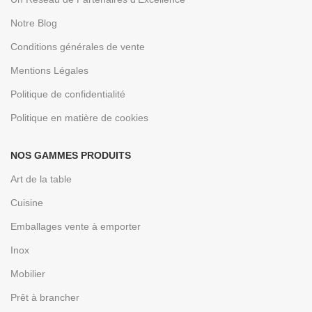
Notre Blog
Conditions générales de vente
Mentions Légales
Politique de confidentialité
Politique en matière de cookies
NOS GAMMES PRODUITS
Art de la table
Cuisine
Emballages vente à emporter
Inox
Mobilier
Prêt à brancher