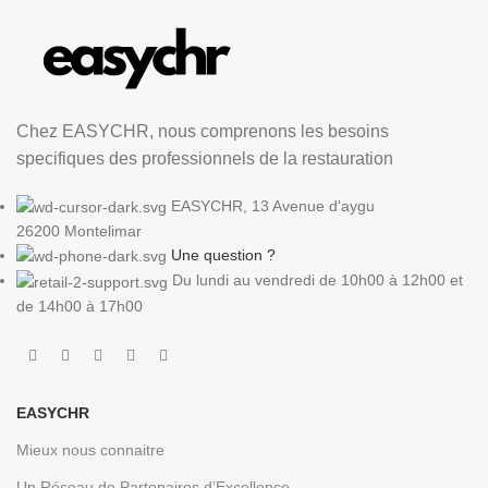
Chez EASYCHR, nous comprenons les besoins
specifiques des professionnels de la restauration
EASYCHR, 13 Avenue d'aygu
26200 Montelimar
Une question ?
Du lundi au vendredi de 10h00 à 12h00 et
de 14h00 à 17h00
EASYCHR
Mieux nous connaitre
Un Réseau de Partenaires d’Excellence