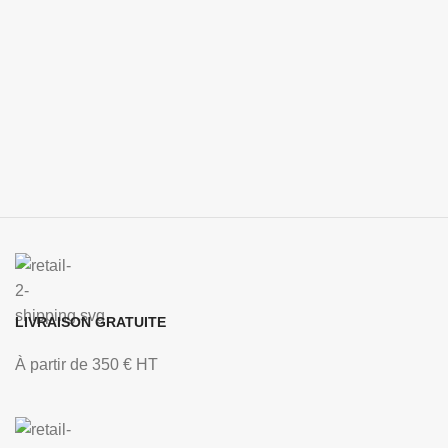
LIVRAISON GRATUITE
À partir de 350 € HT