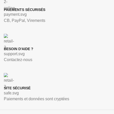
PAIEMENTS SÉCURISÉS
CB, PayPal, Virements
BESOIN D'AIDE ?
Contactez-nous
SITE SÉCURISÉ
Paiements et données sont cryptées