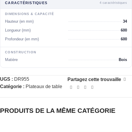
4 caractéristiques
CARACTÉRISTIQUES
DIMENSIONS & CAPACITÉ
Hauteur (en mm)
34
Longueur (mm)
600
Profondeur (en mm)
600
CONSTRUCTION
Matière
Bois
UGS :
DR955
Partagez cette trouvaille
Catégorie :
Plateaux de table
PRODUITS DE LA MÊME CATÉGORIE