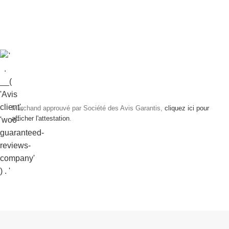
Marchand approuvé par Société des Avis Garantis,
cliquez ici pour
afficher l'attestation
.