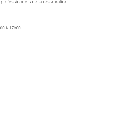
ofessionnels de la restauration
h00 à 17h00