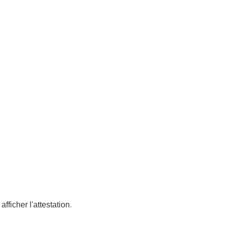
afficher l'attestation
.