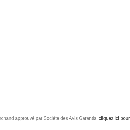
chand approuvé par Société des Avis Garantis,
cliquez ici pour 