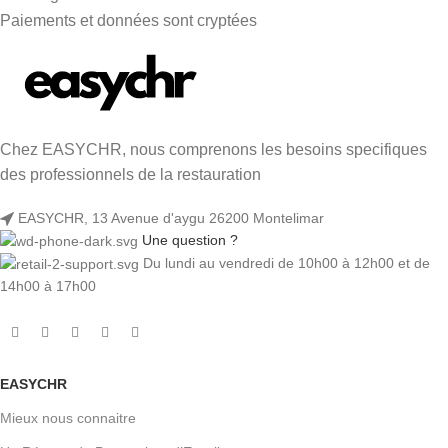
Paiements et données sont cryptées
Chez EASYCHR, nous comprenons les besoins specifiques
des professionnels de la restauration
EASYCHR, 13 Avenue d'aygu 26200 Montelimar
Une question ?
Du lundi au vendredi de 10h00 à 12h00 et de
14h00 à 17h00
EASYCHR
Mieux nous connaitre