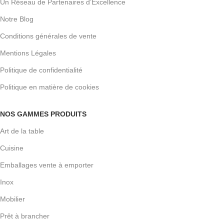
Un Réseau de Partenaires d’Excellence
Notre Blog
Conditions générales de vente
Mentions Légales
Politique de confidentialité
Politique en matière de cookies
NOS GAMMES PRODUITS
Art de la table
Cuisine
Emballages vente à emporter
Inox
Mobilier
Prêt à brancher