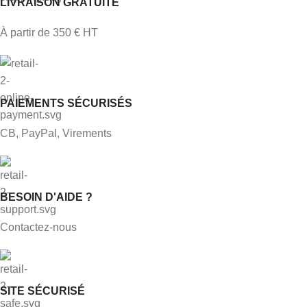
LIVRAISON GRATUITE
À partir de 350 € HT
PAIEMENTS SÉCURISÉS
CB, PayPal, Virements
BESOIN D'AIDE ?
Contactez-nous
SITE SÉCURISÉ