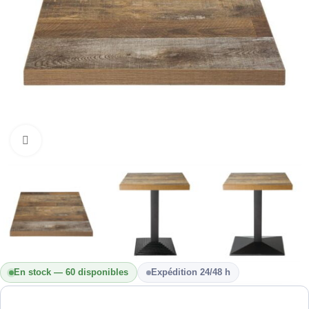
Cliquez pour agrandir
En stock — 60 disponibles
Expédition 24/48 h