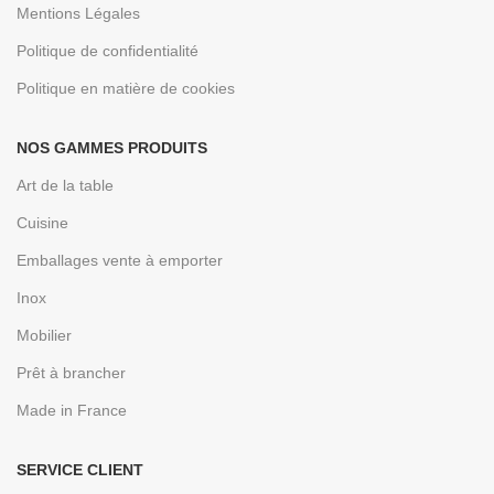
Mentions Légales
Politique de confidentialité
Politique en matière de cookies
NOS GAMMES PRODUITS
Art de la table
Cuisine
Emballages vente à emporter
Inox
Mobilier
Prêt à brancher
Made in France
SERVICE CLIENT