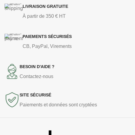
LIVRAISON GRATUITE
À partir de 350 € HT
PAIEMENTS SÉCURISÉS
CB, PayPal, Virements
BESOIN D'AIDE ?
Contactez-nous
SITE SÉCURISÉ
Paiements et données sont cryptées