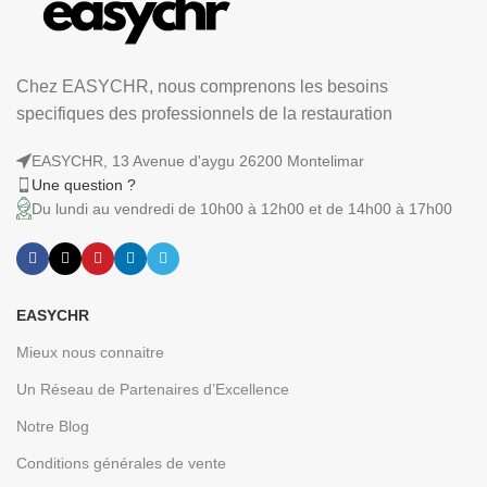
Chez EASYCHR, nous comprenons les besoins
specifiques des professionnels de la restauration
EASYCHR, 13 Avenue d'aygu 26200 Montelimar
Une question ?
Du lundi au vendredi de 10h00 à 12h00 et de 14h00 à 17h00
EASYCHR
Mieux nous connaitre
Un Réseau de Partenaires d’Excellence
Notre Blog
Conditions générales de vente