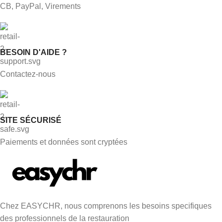
CB, PayPal, Virements
BESOIN D'AIDE ?
Contactez-nous
SITE SÉCURISÉ
Paiements et données sont cryptées
Chez EASYCHR, nous comprenons les besoins specifiques
des professionnels de la restauration