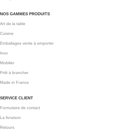
NOS GAMMES PRODUITS
Art de la table
Cuisine
Emballages vente à emporter
Inox
Mobilier
Prêt à brancher
Made in France
SERVICE CLIENT
Formulaire de contact
La livraison
Plateau
Retours