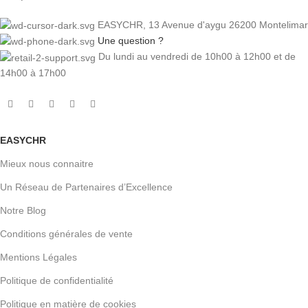
EASYCHR, 13 Avenue d'aygu 26200 Montelimar
Une question ?
Du lundi au vendredi de 10h00 à 12h00 et de
14h00 à 17h00
EASYCHR
Mieux nous connaitre
Un Réseau de Partenaires d’Excellence
Notre Blog
Conditions générales de vente
Mentions Légales
Politique de confidentialité
Politique en matière de cookies