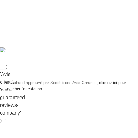
Marchand approuvé par Société des Avis Garantis,
cliquez ici pour
afficher l'attestation
.