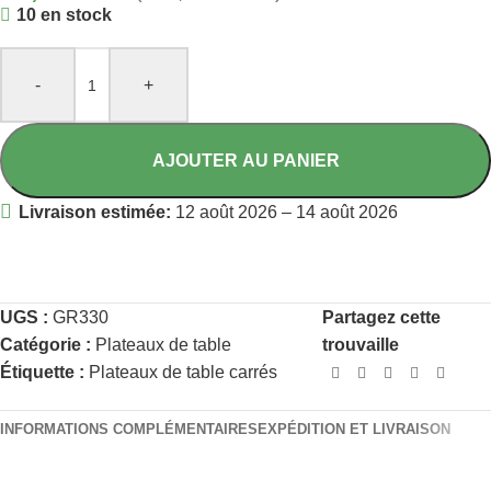
10 en stock
-
+
AJOUTER AU PANIER
Livraison estimée:
12 août 2026 – 14 août 2026
UGS :
GR330
Partagez cette
Catégorie :
Plateaux de table
trouvaille
Étiquette :
Plateaux de table carrés
INFORMATIONS COMPLÉMENTAIRES
EXPÉDITION ET LIVRAISON