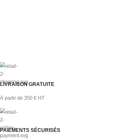
LIVRAISON GRATUITE
À partir de 350 € HT
PAIEMENTS SÉCURISÉS