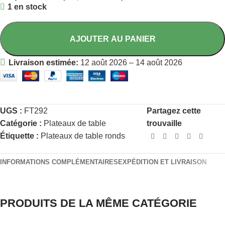
1 en stock
AJOUTER AU PANIER
Livraison estimée:
12 août 2026 – 14 août 2026
UGS :
FT292
Partagez cette
Catégorie :
Plateaux de table
trouvaille
Étiquette :
Plateaux de table ronds
INFORMATIONS COMPLÉMENTAIRES
EXPÉDITION ET LIVRAISON
PRODUITS DE LA MÊME CATÉGORIE