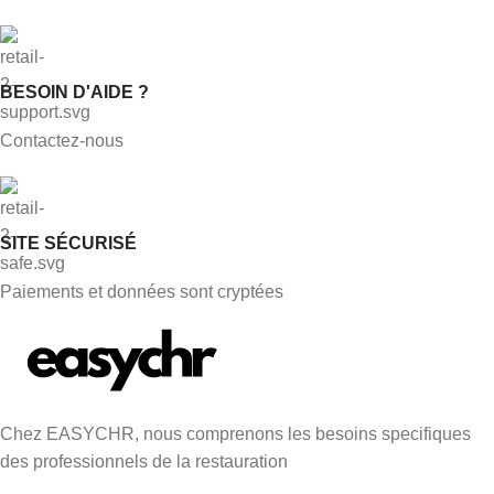
BESOIN D'AIDE ?
Contactez-nous
SITE SÉCURISÉ
Paiements et données sont cryptées
Chez EASYCHR, nous comprenons les besoins specifiques
des professionnels de la restauration