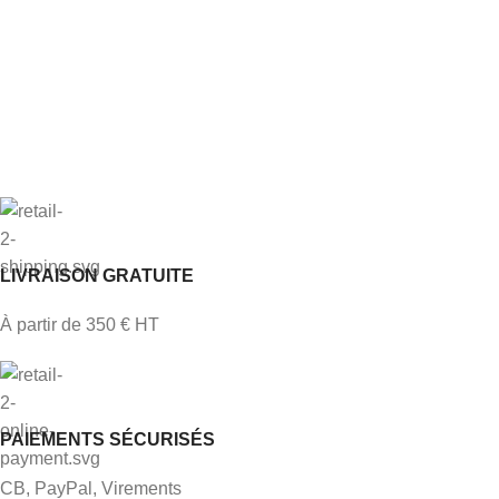
LIVRAISON GRATUITE
À partir de 350 € HT
PAIEMENTS SÉCURISÉS
CB, PayPal, Virements