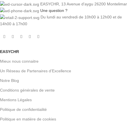
EASYCHR, 13 Avenue d'aygu 26200 Montelimar
Une question ?
Du lundi au vendredi de 10h00 à 12h00 et de
14h00 à 17h00
EASYCHR
Mieux nous connaitre
Un Réseau de Partenaires d’Excellence
Notre Blog
Conditions générales de vente
Mentions Légales
Politique de confidentialité
Politique en matière de cookies