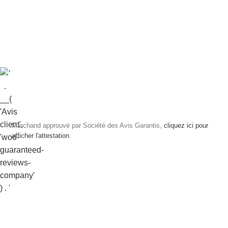
Marchand approuvé par Société des Avis Garantis,
cliquez ici pour
afficher l'attestation
.