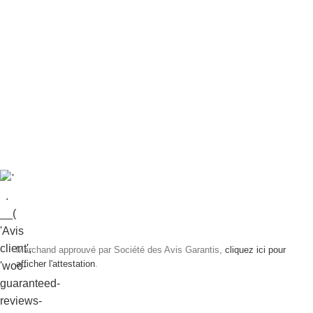
Marchand approuvé par Société des Avis Garantis,
cliquez ici pour
afficher l'attestation
.