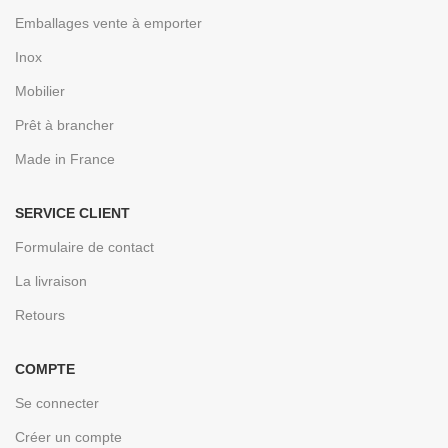
Emballages vente à emporter
Inox
Mobilier
Prêt à brancher
Made in France
SERVICE CLIENT
Formulaire de contact
La livraison
Retours
COMPTE
Se connecter
Créer un compte