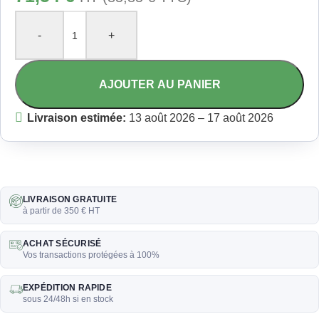
-
+
AJOUTER AU PANIER
Livraison estimée:
13 août 2026 – 17 août 2026
LIVRAISON GRATUITE
à partir de 350 € HT
ACHAT SÉCURISÉ
Vos transactions protégées à 100%
EXPÉDITION RAPIDE
sous 24/48h si en stock