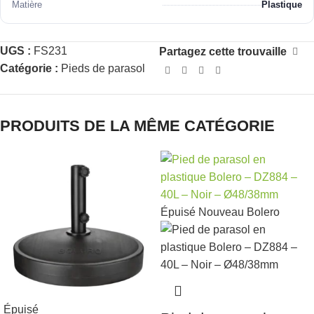
Matière
Plastique
UGS :
FS231
Partagez cette trouvaille
Catégorie :
Pieds de parasol
PRODUITS DE LA MÊME CATÉGORIE
Épuisé
Nouveau
Bolero
Épuisé