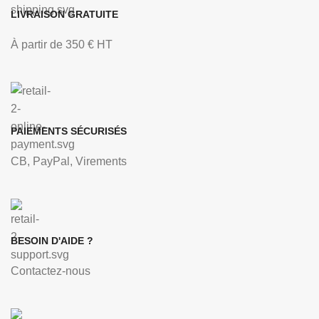
LIVRAISON GRATUITE
À partir de 350 € HT
PAIEMENTS SÉCURISÉS
CB, PayPal, Virements
BESOIN D'AIDE ?
Contactez-nous