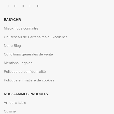
EASYCHR
Mieux nous connaitre
Un Réseau de Partenaires d’Excellence
Notre Blog
Conditions générales de vente
Mentions Légales
Politique de confidentialité
Politique en matière de cookies
NOS GAMMES PRODUITS
Art de la table
Cuisine