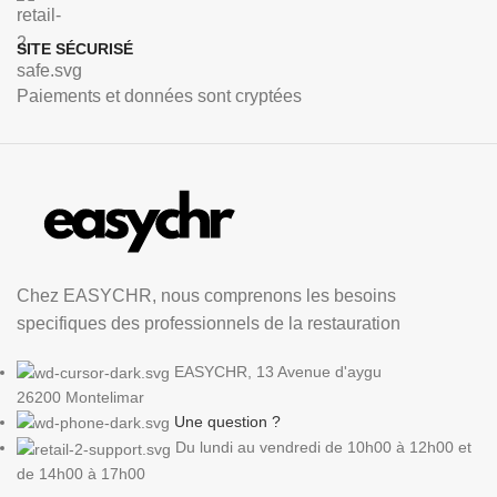
SITE SÉCURISÉ
Paiements et données sont cryptées
Chez EASYCHR, nous comprenons les besoins
specifiques des professionnels de la restauration
EASYCHR, 13 Avenue d'aygu
26200 Montelimar
Une question ?
Du lundi au vendredi de 10h00 à 12h00 et
de 14h00 à 17h00