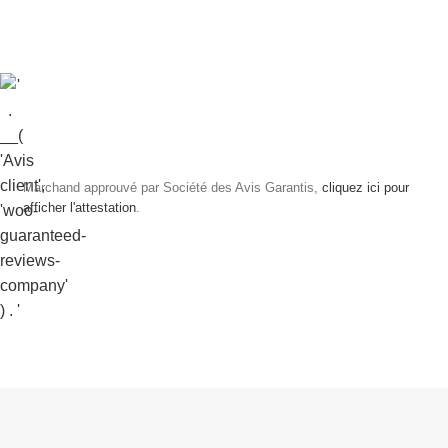
Marchand approuvé par Société des Avis Garantis,
cliquez ici pour
afficher l'attestation
.