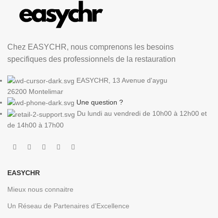
Chez EASYCHR, nous comprenons les besoins
specifiques des professionnels de la restauration
EASYCHR, 13 Avenue d'aygu
26200 Montelimar
Une question ?
Du lundi au vendredi de 10h00 à 12h00 et
de 14h00 à 17h00
EASYCHR
Mieux nous connaitre
Un Réseau de Partenaires d’Excellence