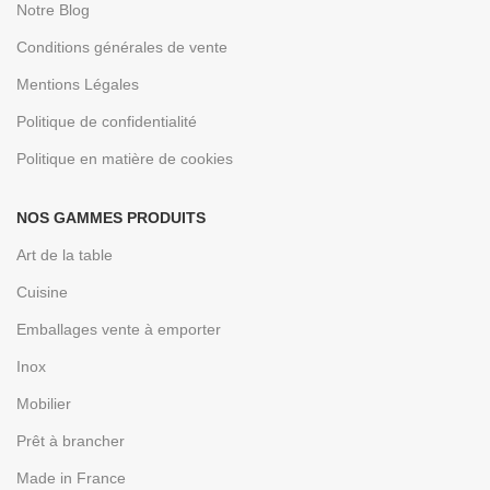
Notre Blog
Conditions générales de vente
Mentions Légales
Politique de confidentialité
Politique en matière de cookies
NOS GAMMES PRODUITS
Art de la table
Cuisine
Emballages vente à emporter
Inox
Mobilier
Prêt à brancher
Made in France