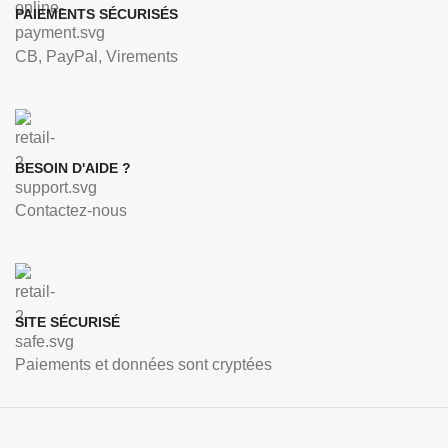
PAIEMENTS SÉCURISÉS
CB, PayPal, Virements
BESOIN D'AIDE ?
Contactez-nous
SITE SÉCURISÉ
Paiements et données sont cryptées