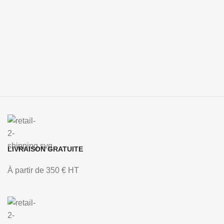
LIVRAISON GRATUITE
À partir de 350 € HT