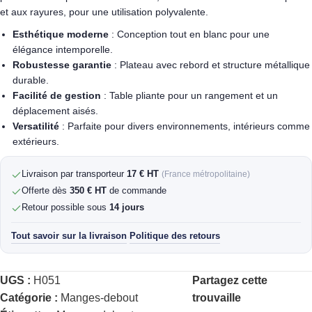
et aux rayures, pour une utilisation polyvalente.
Esthétique moderne
: Conception tout en blanc pour une
élégance intemporelle.
Robustesse garantie
: Plateau avec rebord et structure métallique
durable.
Facilité de gestion
: Table pliante pour un rangement et un
déplacement aisés.
Versatilité
: Parfaite pour divers environnements, intérieurs comme
extérieurs.
Livraison par transporteur
17 € HT
(France métropolitaine)
Offerte dès
350 € HT
de commande
Retour possible sous
14 jours
Tout savoir sur la livraison
Politique des retours
·
UGS :
H051
Partagez cette
Catégorie :
Manges-debout
trouvaille