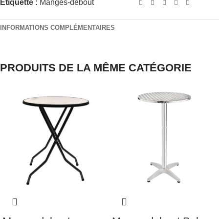
Étiquette :
Manges-debout
INFORMATIONS COMPLÉMENTAIRES
PRODUITS DE LA MÊME CATÉGORIE