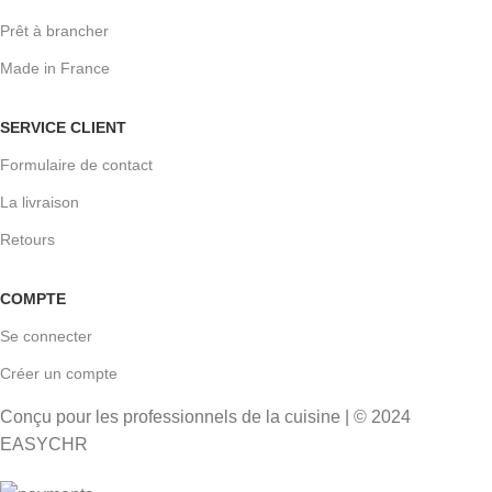
Prêt à brancher
Made in France
SERVICE CLIENT
Formulaire de contact
La livraison
Retours
COMPTE
Se connecter
Créer un compte
Conçu pour les professionnels de la cuisine | © 2024
EASYCHR