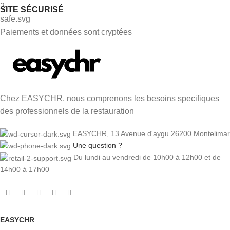
SITE SÉCURISÉ
Paiements et données sont cryptées
Chez EASYCHR, nous comprenons les besoins specifiques
des professionnels de la restauration
EASYCHR, 13 Avenue d'aygu 26200 Montelimar
Une question ?
Du lundi au vendredi de 10h00 à 12h00 et de
14h00 à 17h00
EASYCHR