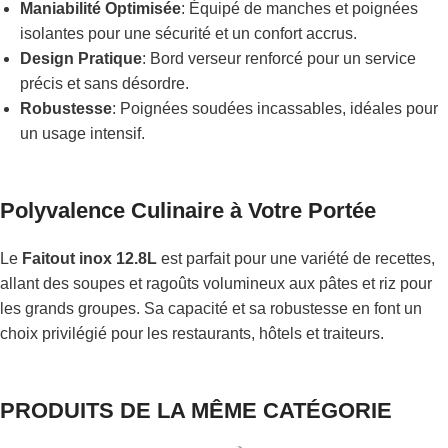
Maniabilité Optimisée
: Équipé de manches et poignées
isolantes pour une sécurité et un confort accrus.
Design Pratique
: Bord verseur renforcé pour un service
précis et sans désordre.
Robustesse
: Poignées soudées incassables, idéales pour
un usage intensif.
Polyvalence Culinaire à Votre Portée
Le
Faitout inox 12.8L
est parfait pour une variété de recettes,
allant des soupes et ragoûts volumineux aux pâtes et riz pour
les grands groupes. Sa capacité et sa robustesse en font un
choix privilégié pour les restaurants, hôtels et traiteurs.
PRODUITS DE LA MÊME CATÉGORIE