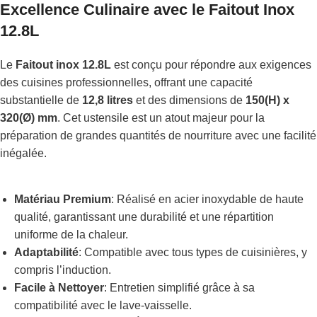
Excellence Culinaire avec le
Faitout Inox
12.8L
Le
Faitout inox 12.8L
est conçu pour répondre aux exigences
des cuisines professionnelles, offrant une capacité
substantielle de
12,8 litres
et des dimensions de
150(H) x
320(Ø) mm
. Cet ustensile est un atout majeur pour la
préparation de grandes quantités de nourriture avec une facilité
inégalée.
Matériau Premium
: Réalisé en acier inoxydable de haute
qualité, garantissant une durabilité et une répartition
uniforme de la chaleur.
Adaptabilité
: Compatible avec tous types de cuisinières, y
compris l’induction.
Facile à Nettoyer
: Entretien simplifié grâce à sa
compatibilité avec le lave-vaisselle.