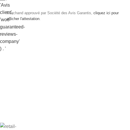
Marchand approuvé par Société des Avis Garantis,
cliquez ici pour
afficher l'attestation
.