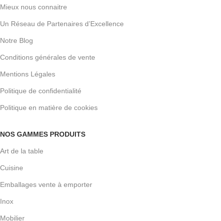
Mieux nous connaitre
Un Réseau de Partenaires d’Excellence
Notre Blog
Conditions générales de vente
Mentions Légales
Politique de confidentialité
Politique en matière de cookies
NOS GAMMES PRODUITS
Art de la table
Cuisine
Emballages vente à emporter
Inox
Mobilier