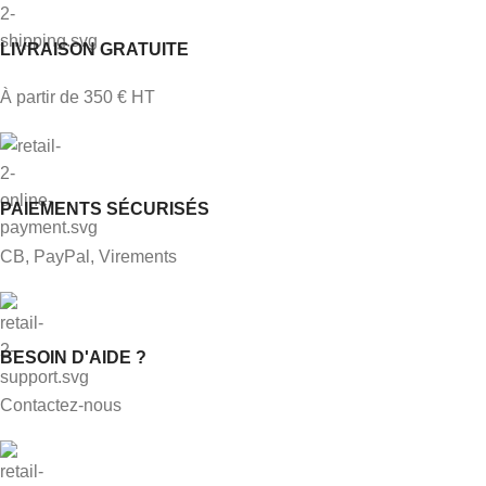
LIVRAISON GRATUITE
À partir de 350 € HT
PAIEMENTS SÉCURISÉS
CB, PayPal, Virements
BESOIN D'AIDE ?
Contactez-nous