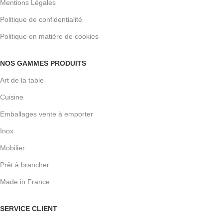
Mentions Légales
Politique de confidentialité
Politique en matière de cookies
NOS GAMMES PRODUITS
Art de la table
Cuisine
Emballages vente à emporter
Inox
Mobilier
Prêt à brancher
Made in France
SERVICE CLIENT