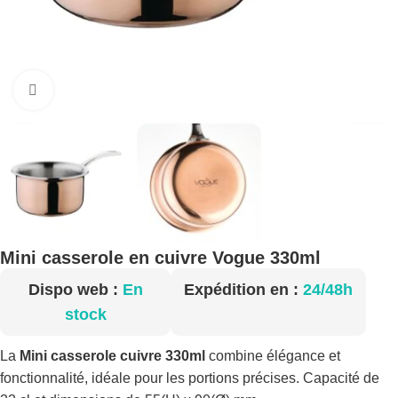
Cliquez pour agrandir
Mini casserole en cuivre Vogue 330ml
Dispo web :
En
Expédition en :
24/48h
stock
La
Mini casserole cuivre 330ml
combine élégance et
fonctionnalité, idéale pour les portions précises. Capacité de