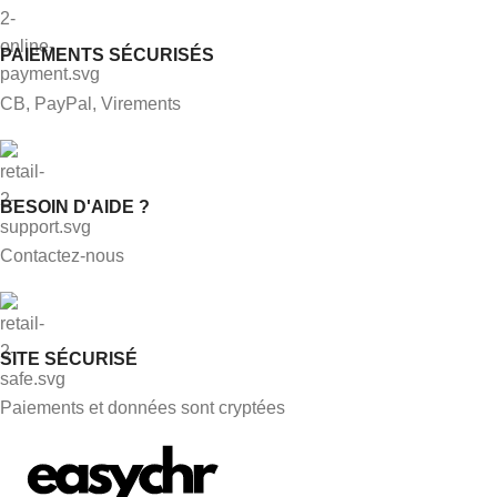
PAIEMENTS SÉCURISÉS
CB, PayPal, Virements
BESOIN D'AIDE ?
Contactez-nous
SITE SÉCURISÉ
Paiements et données sont cryptées