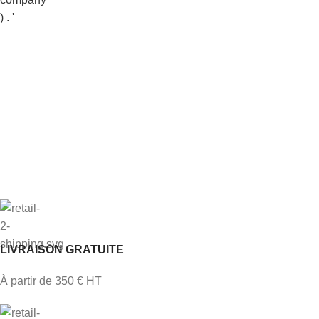
LIVRAISON GRATUITE
À partir de 350 € HT