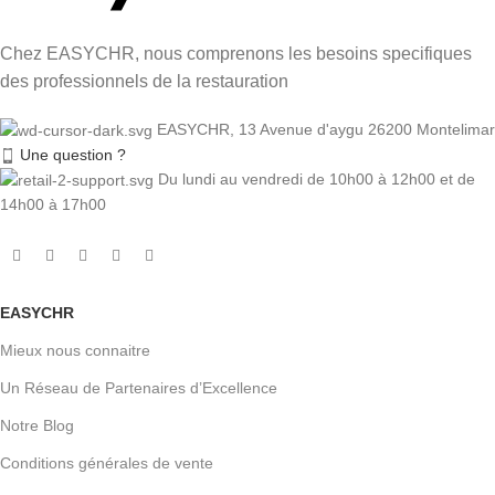
Chez EASYCHR, nous comprenons les besoins specifiques
des professionnels de la restauration
EASYCHR, 13 Avenue d'aygu 26200 Montelimar
Une question ?
Du lundi au vendredi de 10h00 à 12h00 et de
14h00 à 17h00
EASYCHR
Mieux nous connaitre
Un Réseau de Partenaires d’Excellence
Notre Blog
Conditions générales de vente