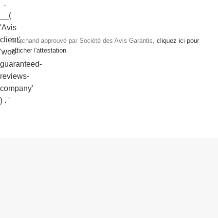
Marchand approuvé par Société des Avis Garantis,
cliquez ici pour
afficher l'attestation
.