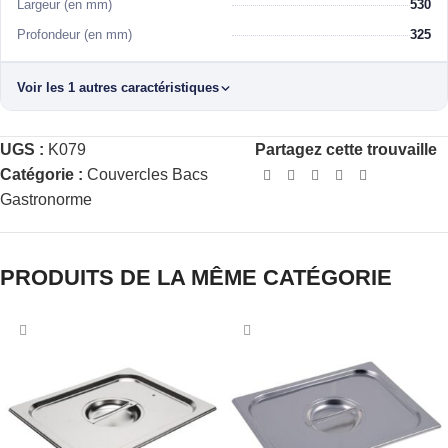
Largeur (en mm)
530
Profondeur (en mm)
325
Voir les 1 autres caractéristiques
UGS :
K079
Partagez cette trouvaille
Catégorie :
Couvercles Bacs
Gastronorme
PRODUITS DE LA MÊME CATÉGORIE