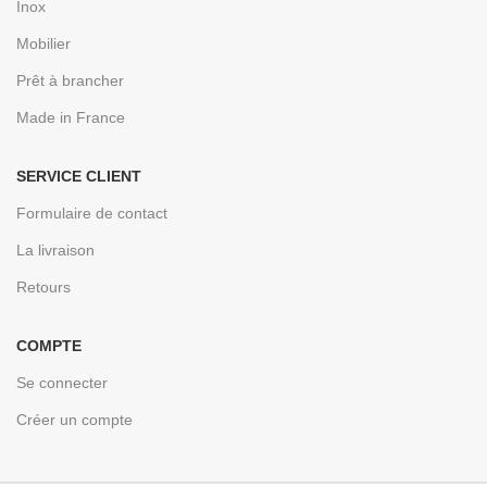
Inox
Mobilier
Prêt à brancher
Made in France
SERVICE CLIENT
Formulaire de contact
La livraison
Retours
COMPTE
Se connecter
Créer un compte