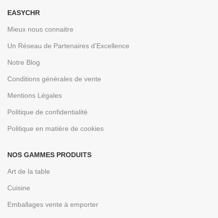
EASYCHR
Mieux nous connaitre
Un Réseau de Partenaires d’Excellence
Notre Blog
Conditions générales de vente
Mentions Légales
Politique de confidentialité
Politique en matière de cookies
NOS GAMMES PRODUITS
Art de la table
Cuisine
Emballages vente à emporter