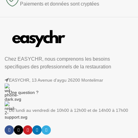
Paiements et données sont cryptées
Chez EASYCHR, nous comprenons les besoins
specifiques des professionnels de la restauration
EASYCHR, 13 Avenue d'aygu 26200 Montelimar
Une question ?
Du lundi au vendredi de 10h00 à 12h00 et de 14h00 à 17h00