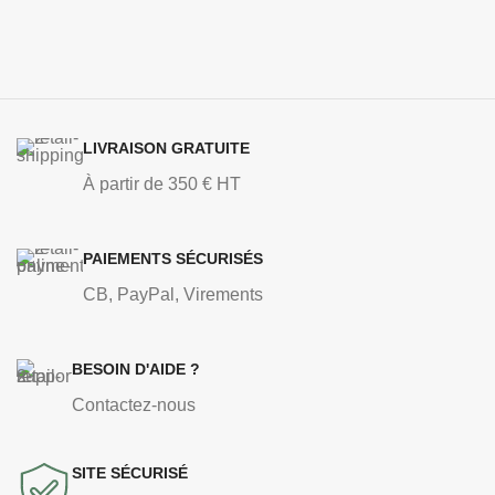
LIVRAISON GRATUITE
À partir de 350 € HT
PAIEMENTS SÉCURISÉS
CB, PayPal, Virements
BESOIN D'AIDE ?
Contactez-nous
SITE SÉCURISÉ