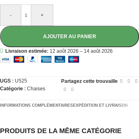
-
+
AJOUTER AU PANIER
Livraison estimée:
12 août 2026 – 14 août 2026
UGS :
U525
Partagez cette trouvaille
Catégorie :
Chaises
INFORMATIONS COMPLÉMENTAIRES
EXPÉDITION ET LIVRAISON
PRODUITS DE LA MÊME CATÉGORIE