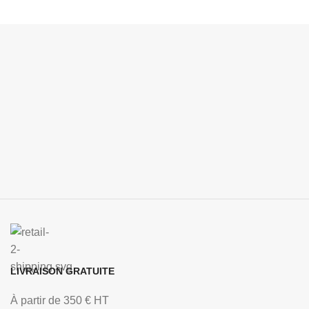
LIVRAISON GRATUITE
À partir de 350 € HT