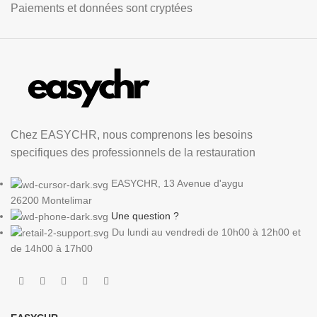
Paiements et données sont cryptées
Chez EASYCHR, nous comprenons les besoins
specifiques des professionnels de la restauration
EASYCHR, 13 Avenue d'aygu
26200 Montelimar
Une question ?
Du lundi au vendredi de 10h00 à 12h00 et
de 14h00 à 17h00