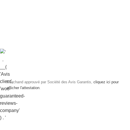
Marchand approuvé par Société des Avis Garantis,
cliquez ici pour
afficher l'attestation
.