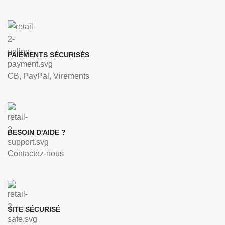
PAIEMENTS SÉCURISÉS
CB, PayPal, Virements
BESOIN D'AIDE ?
Contactez-nous
SITE SÉCURISÉ