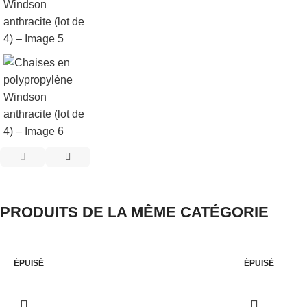
PRODUITS DE LA MÊME CATÉGORIE
ÉPUISÉ
ÉPUISÉ